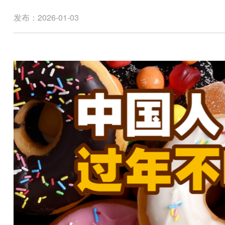
发布：2026-01-03