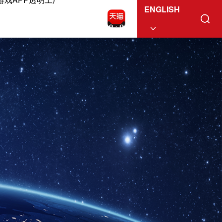
ENGLISH