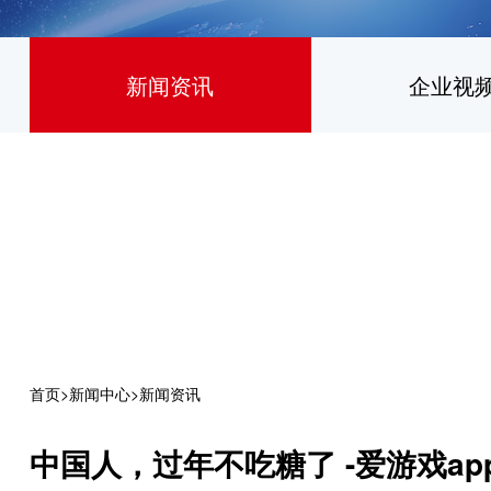
新闻资讯
企业视
首页
>
新闻中心
>
新闻资讯
中国人，过年不吃糖了 -爱游戏ap