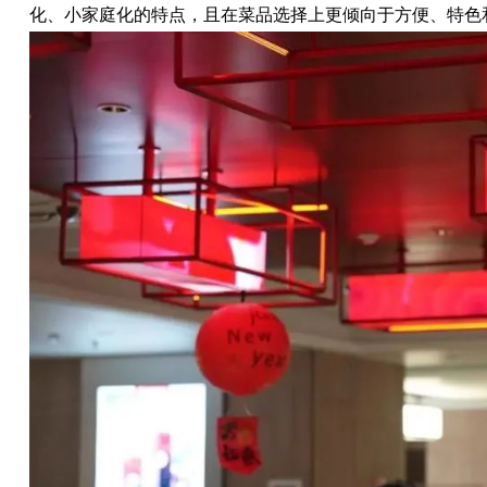
化、小家庭化的特点，且在菜品选择上更倾向于方便、特色