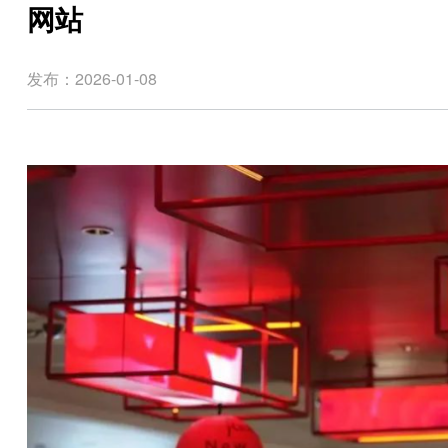
网站
发布：2026-01-08