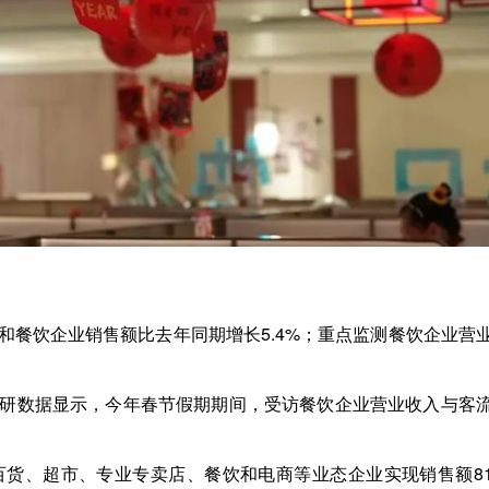
和餐饮企业销售额比去年同期增长5.4%；重点监测餐饮企业营
研数据显示，今年春节假期期间，受访餐饮企业营业收入与客
货、超市、专业专卖店、餐饮和电商等业态企业实现销售额8