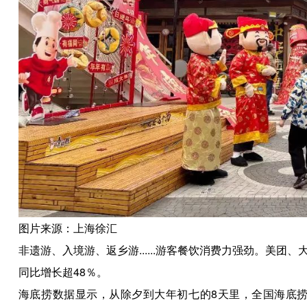
图片来源：上海徐汇
非遗游、入境游、返乡游......游客餐饮消费力强劲。美
同比增长超48％。
海底捞数据显示，从除夕到大年初七的8天里，全国海底捞