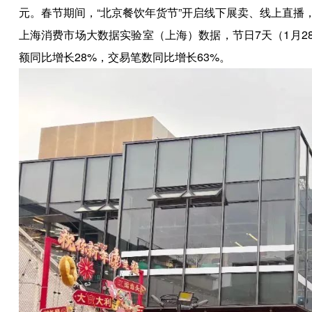
元。春节期间，“北京餐饮年货节”开启线下展卖、线上直播，
上海消费市场大数据实验室（上海）数据，节日7天（1月2
额同比增长28%，交易笔数同比增长63%。