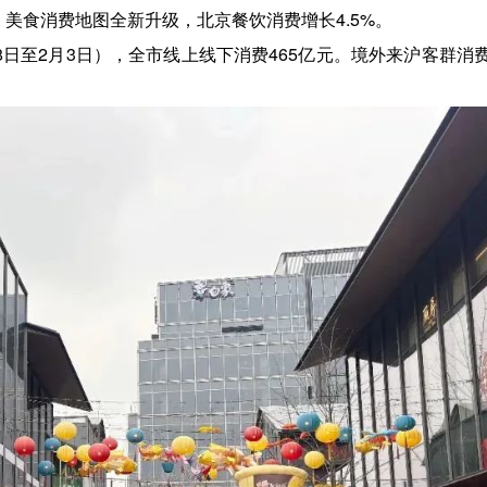
美食消费地图全新升级，北京餐饮消费增长4.5%。
8日至2月3日），全市线上线下消费465亿元。境外来沪客群消