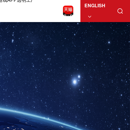
ENGLISH