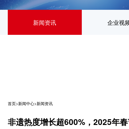
新闻资讯
企业视
首页
>
新闻中心
>
新闻资讯
非遗热度增长超600%，2025年