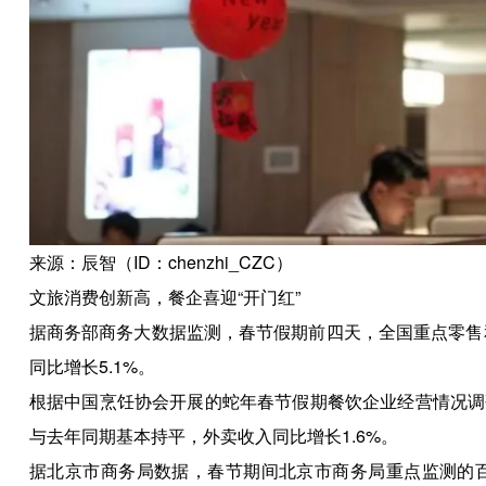
来源：辰智（ID：chenzhi_CZC）
文旅消费创新高，餐企喜迎“开门红”
据商务部商务大数据监测，春节假期前四天，全国重点零售
同比增长5.1%。
根据中国烹饪协会开展的蛇年春节假期餐饮企业经营情况调
与去年同期基本持平，外卖收入同比增长1.6%。
据北京市商务局数据，春节期间北京市商务局重点监测的百