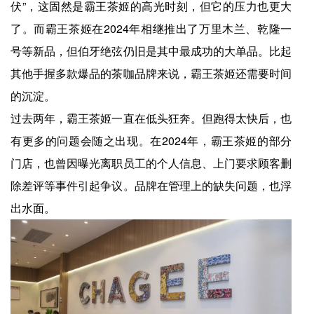
伏”，这固然是霸王茶姬的高光时刻，但它的压力也更大
了。而霸王茶姬在2024年相继推出了万里木兰、乾隆一
号等新品，但伯牙绝弦仍旧是其中最成功的大单品。比起
其他手握多款爆品的茶咖品牌来说，霸王茶姬还需要时间
的沉淀。
过去两年，霸王茶姬一直在低头狂奔。但跑得太快后，也
有更多的问题会随之出现。在2024年，霸王茶姬的部分
门店，也曾因曝光离职员工的个人信息、上门要求顾客删
除差评等事件引起争议。品牌在管理上的缺失问题，也浮
出水面。