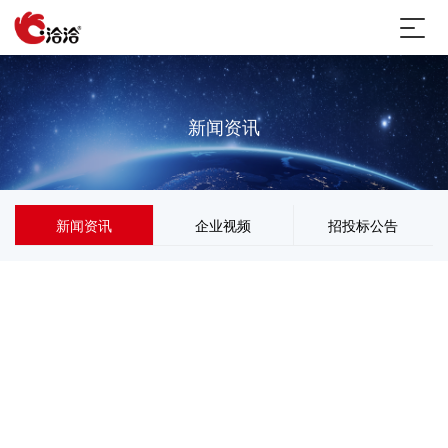
新闻资讯
新闻资讯
企业视频
招投标公告