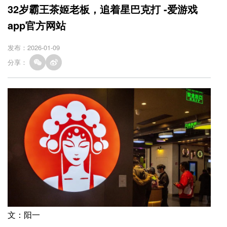
32岁霸王茶姬老板，追着星巴克打 -爱游戏
app官方网站
发布：2026-01-09
分享：
文：阳一