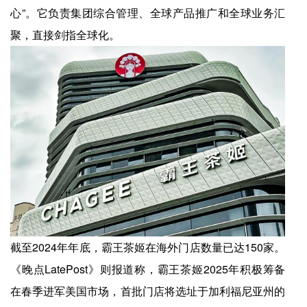
心”。它负责集团综合管理、全球产品推广和全球业务汇
聚，直接剑指全球化。
截至2024年年底，霸王茶姬在海外门店数量已达150家。
《晚点LatePost》则报道称，霸王茶姬2025年积极筹备
在春季进军美国市场，首批门店将选址于加利福尼亚州的