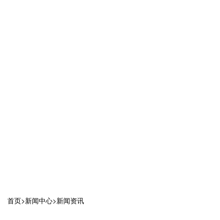
首页
>
新闻中心
>
新闻资讯