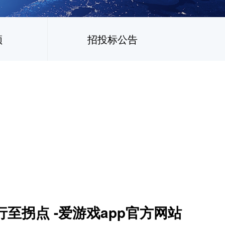
频
招投标公告
至拐点 -爱游戏app官方网站