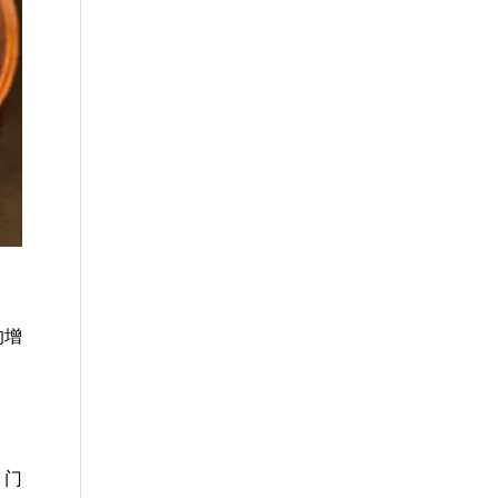
的增
，门