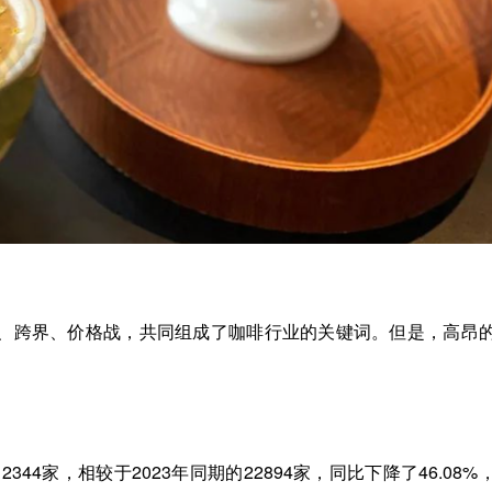
店、跨界、价格战，共同组成了咖啡行业的关键词。但是，高昂
44家，相较于2023年同期的22894家，同比下降了46.08%