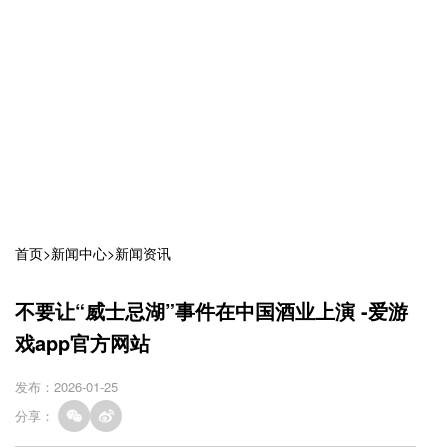
首页
>
新闻中心
>
新闻资讯
不要让“威士忌湖”事件在中国酒业上演 -爱游
戏app官方网站
发布：2026-01-25
分享：