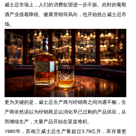
威士忌市场上，人们的消费欲望进一步不振。此时的葡萄
酒产业借着降税、健康营销等风向，也开始抢占威士忌市
场。
更为关键的是，威士忌生产商与经销商之间沟通不畅，生
产商依然误以为经销商足以消化早已过剩的产品供应，从
而继续生产，大量产品开始在渠道堆积。
1980年，苏格兰威士忌生产量超过3.79亿升，库存量更