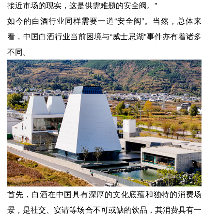
接近市场的现实，这是供需难题的安全阀。”
如今的白酒行业同样需要一道“安全阀”。当然，总体来
看，中国白酒行业当前困境与“威士忌湖”事件亦有着诸多
不同。
首先，白酒在中国具有深厚的文化底蕴和独特的消费场
景，是社交、宴请等场合不可或缺的饮品，其消费具有一