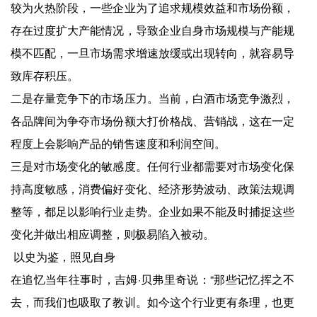
较为火热阶段，一些企业为了追求规模效益和市场份额，
存在过度扩大产能情况，导致企业自身市场规模与产能规
模不匹配，一旦市场需求增速放缓或出现转向，就容易导
致库存积压。
二是存量竞争下的市场压力。当前，白酒市场竞争激烈，
各品牌间为争夺市场份额大打价格战、营销战，这在一定
程度上会影响产品的销售速度和利润空间。
三是对市场变化的敏感度。任何行业都需要对市场变化保
持高度敏感，消费偏好变化、经济形势波动、政策法规调
整等，都足以影响行业走势。企业如果不能及时捕捉这些
变化并做出相应调整，则极易陷入被动。
以史为鉴，照见自身
在追忆当年往事时，吉姆·贝弗里奇说：“那些记忆挥之不
去，而我们也吸取了教训。如今这个行业更有条理，也更