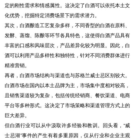
定的刚性需求和情感属性。这决定了白酒可以依托本土文
化优势，挖掘特定消费场景下的需求潜力。
其次，白酒酿造工艺复杂多样，不同香型的白酒在原料、
发酵、蒸馏、陈酿等环节各具特色，这使得白酒产品具有
丰富的口感和风味层次，产品差异化较为明显。因此，白
酒可以利用产品多样性和独特性，针对不同消费群体进行
精准营销。
再者，白酒市场结构与渠道也与苏格兰威士忌区别较大。
白酒市场在国内以本土品牌为主，市场集中度相对较高，
且销售渠道较为复杂，包括传统经销商、餐饮渠道、电商
平台等多种形式。这决定了市场策略和渠道管理方式上的
巨大差异。
但白酒行业可以从中汲取许多经验和教训。回头看，“威
士忌湖”事件的产生有着多重原因，仅从行业和企业主观