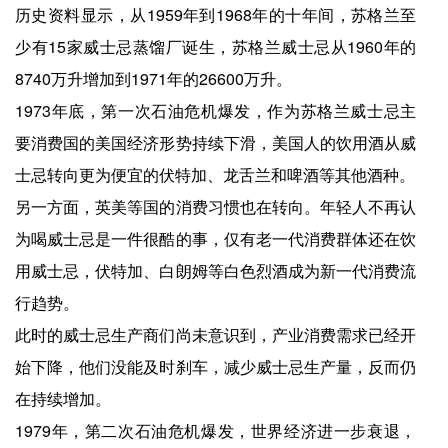
历史资料显示，从1959年到1968年的十年间，苏格兰至
少有15家威士忌蒸馏厂诞生，苏格兰威士忌从1960年的
8740万升增加到1971年的26600万升。
1973年底，第一次石油危机爆发，作为苏格兰威士忌主
要消费国的美国经济形势持续下滑，美国人的饮用酒从威
士忌转向更为便宜的伏特加、龙舌兰和啤酒等其他酒种。
另一方面，英美等国的消费习惯也在转向。年轻人不再认
为喝威士忌是一件很酷的事，仅有老一代消费群体还在饮
用威士忌，伏特加、白朗姆等白色烈酒成为新一代消费流
行趋势。
此时的威士忌生产商们尚未意识到，产业消费需求已经开
始下降，他们没能及时刹车，减少威士忌生产量，反而仍
在持续增加。
1979年，第二次石油危机爆发，世界经济进一步衰退，