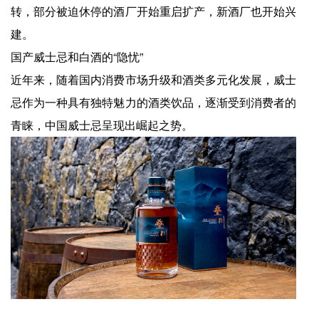
转，部分被迫休停的酒厂开始重启扩产，新酒厂也开始兴
建。
国产威士忌和白酒的“隐忧”
近年来，随着国内消费市场升级和酒类多元化发展，威士
忌作为一种具有独特魅力的酒类饮品，逐渐受到消费者的
青睐，中国威士忌呈现出崛起之势。