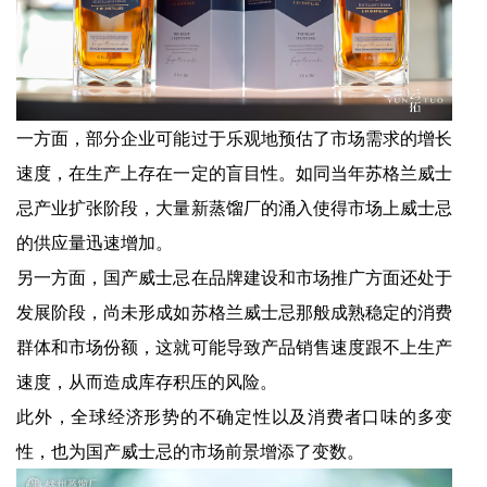
一方面，部分企业可能过于乐观地预估了市场需求的增长
速度，在生产上存在一定的盲目性。如同当年苏格兰威士
忌产业扩张阶段，大量新蒸馏厂的涌入使得市场上威士忌
的供应量迅速增加。
另一方面，国产威士忌在品牌建设和市场推广方面还处于
发展阶段，尚未形成如苏格兰威士忌那般成熟稳定的消费
群体和市场份额，这就可能导致产品销售速度跟不上生产
速度，从而造成库存积压的风险。
此外，全球经济形势的不确定性以及消费者口味的多变
性，也为国产威士忌的市场前景增添了变数。