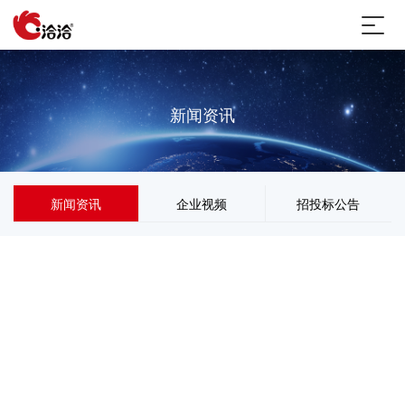
新闻资讯
新闻资讯
企业视频
招投标公告