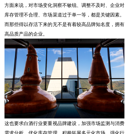
方面来说，对市场变化洞察不敏锐、调整不及时、企业对
库存管理不合理、市场渠道过于单一等，都是关键因素。
而那些得以存活下来的无不是有着较高品牌知名度，拥有
高品质产品的企业。
这也要求白酒行业要重视品牌建设，加强市场监测与消费
需求分析，优化库存管理，积极拓展多元化市场，强化行