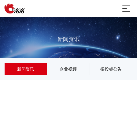
新闻资讯
新闻资讯
企业视频
招投标公告