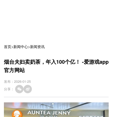
首页
>
新闻中心
>
新闻资讯
烟台夫妇卖奶茶，年入100个亿！ -爱游戏app
官方网站
发布：2026-01-25
分享：