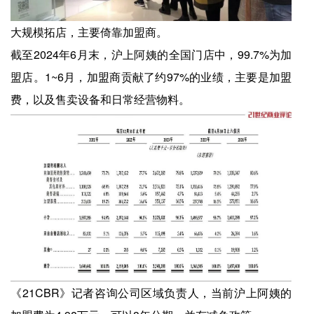
大规模拓店，主要倚靠加盟商。
截至2024年6月末，沪上阿姨的全国门店中，99.7%为加
盟店。1~6月，加盟商贡献了约97%的业绩，主要是加盟
费，以及售卖设备和日常经营物料。
《21CBR》记者咨询公司区域负责人，当前沪上阿姨的