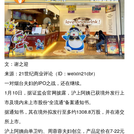
文：谢之迎
来源：21世纪商业评论（ID：weixin21cbr）
一对烟台夫妇的IPO之战，还在继续。
1月10日，据证监会官网披露，沪上阿姨已获境外发行上
市及境内未上市股份“全流通”备案通知书。
据通知书，其在境外拟发行至多约1308.8万股，并在港交
所上市。
沪上阿姨由单卫钧、周蓉蓉夫妇创立，产品定价在7-22元