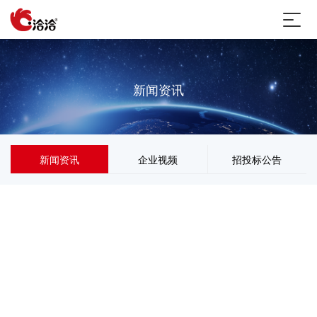
新闻资讯
新闻资讯
企业视频
招投标公告