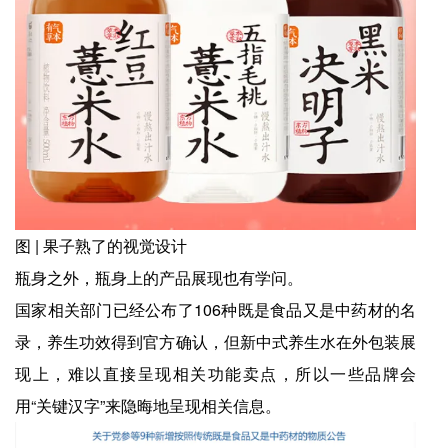
图 | 果子熟了的视觉设计
瓶身之外，瓶身上的产品展现也有学问。
国家相关部门已经公布了106种既是食品又是中药材的名
录，养生功效得到官方确认，但新中式养生水在外包装展
现上，难以直接呈现相关功能卖点，所以一些品牌会
用“关键汉字”来隐晦地呈现相关信息。