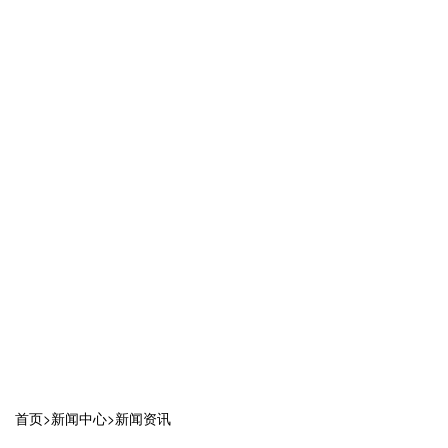
首页
>
新闻中心
>
新闻资讯