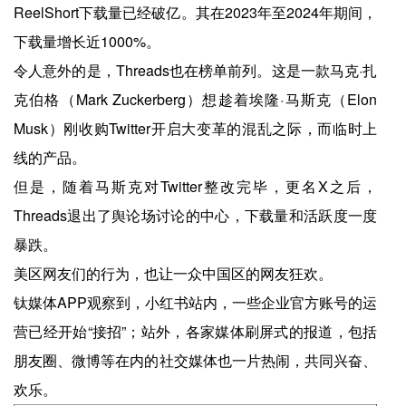
ReelShort下载量已经破亿。其在2023年至2024年期间，
下载量增长近1000%。
令人意外的是，Threads也在榜单前列。这是一款马克·扎
克伯格（Mark Zuckerberg）想趁着埃隆·马斯克（Elon
Musk）刚收购Twitter开启大变革的混乱之际，而临时上
线的产品。
但是，随着马斯克对Twitter整改完毕，更名X之后，
Threads退出了舆论场讨论的中心，下载量和活跃度一度
暴跌。
美区网友们的行为，也让一众中国区的网友狂欢。
钛媒体APP观察到，小红书站内，一些企业官方账号的运
营已经开始“接招”；站外，各家媒体刷屏式的报道，包括
朋友圈、微博等在内的社交媒体也一片热闹，共同兴奋、
欢乐。