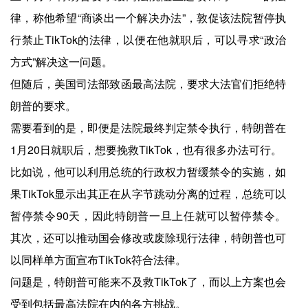
律，称他希望“商谈出一个解决办法”，敦促该法院暂停执
行禁止TikTok的法律，以便在他就职后，可以寻求“政治
方式”解决这一问题。
但随后，美国司法部致函最高法院，要求大法官们拒绝特
朗普的要求。
需要看到的是，即便是法院最终判定禁令执行，特朗普在
1月20日就职后，想要挽救TikTok，也有很多办法可行。
比如说，他可以利用总统的行政权力暂缓禁令的实施，如
果TikTok显示出其正在从字节跳动分离的过程，总统可以
暂停禁令90天，因此特朗普一旦上任就可以暂停禁令。
其次，还可以推动国会修改或废除现行法律，特朗普也可
以同样单方面宣布TikTok符合法律。
问题是，特朗普可能来不及救TikTok了，而以上方案也会
受到包括最高法院在内的各方挑战。