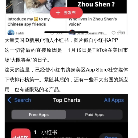
大量美国ID新用户涌入小红书，图片截自小红书APP
这一切背后的直接原因是，1月19日是TikTok在美国市
场“大限将至”的日子。
泼天的流量，已经使小红书跻身美区App Store社交媒体
下载排行榜第一。紧随其后的，还有一些不大出圈的新应
用，也有些眼熟的老产品。