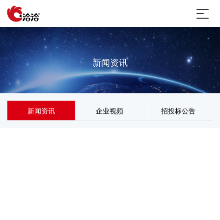
新闻资讯
新闻资讯
企业视频
招投标公告