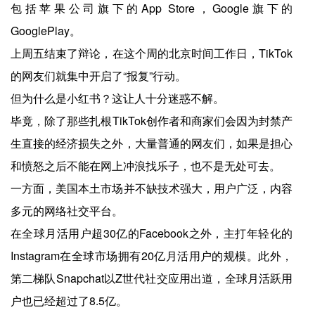
包括苹果公司旗下的App Store，Google旗下的
GooglePlay。
上周五结束了辩论，在这个周的北京时间工作日，TikTok
的网友们就集中开启了“报复”行动。
但为什么是小红书？这让人十分迷惑不解。
毕竟，除了那些扎根TikTok创作者和商家们会因为封禁产
生直接的经济损失之外，大量普通的网友们，如果是担心
和愤怒之后不能在网上冲浪找乐子，也不是无处可去。
一方面，美国本土市场并不缺技术强大，用户广泛，内容
多元的网络社交平台。
在全球月活用户超30亿的Facebook之外，主打年轻化的
Instagram在全球市场拥有20亿月活用户的规模。此外，
第二梯队Snapchat以Z世代社交应用出道，全球月活跃用
户也已经超过了8.5亿。