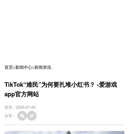
首页
>
新闻中心
>
新闻资讯
TikTok“难民”为何要扎堆小红书？ -爱游戏
app官方网站
发布：2026-01-30
分享：