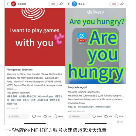
一些品牌的小红书官方账号火速蹭起来泼天流量