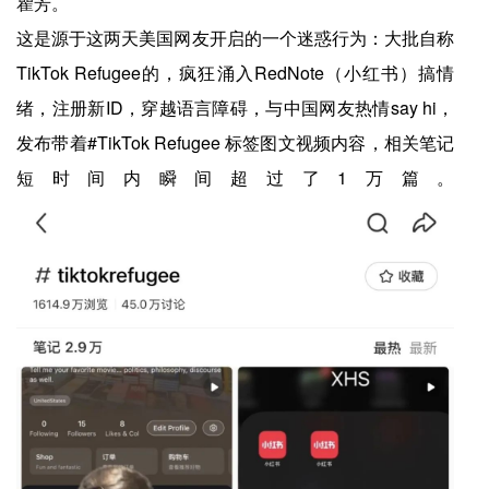
瞿芳。
这是源于这两天美国网友开启的一个迷惑行为：大批自称
TikTok Refugee的，疯狂涌入RedNote（小红书）搞情
绪，注册新ID，穿越语言障碍，与中国网友热情say hi，
发布带着#TikTok Refugee 标签图文视频内容，相关笔记
短时间内瞬间超过了1万篇。