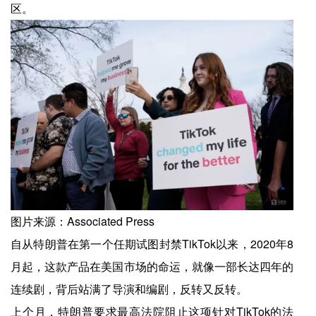
区。
图片来源：Associated Press
自从特朗普在第一个任期试图封禁TikTok以来，2020年8
月起，这款产品在美国市场的命运，就像一部长达四年的
连续剧，背后站满了导演和编剧，反转又反转。
上个月，特朗普要求最高法院阻止这项针对TikTok的法