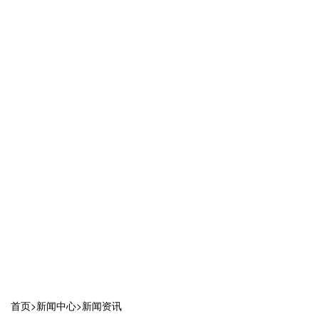
首页
>
新闻中心
>
新闻资讯