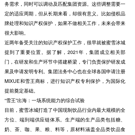
务需求，同时可以调动及匹配集团资源。这些调整需要一
定的适应周期，但从长期来看，却很有意义。比如侵权品
牌处理和知识产权保护，如果不做相关工作，未来会带来
很大影响。
近两年备受关注的知识产权保护工作，很早就被蜜雪冰城
提到了重要位置。据了解，2021年，集团成立相关部
门，在研发和生产环节中搭建桥梁，专门负责保护研发成
果及申请发明专利。集团法务中心也在全球各国申请注册
MIXUE和雪王商标，进行知识产权专利保护，为国际化
提前奠定基础。
“雪王”出海：一场系统能力的综合试验
目前，蜜雪冰城打造了中国现制饮品行业内最大规模的全
方位、端到端供应链体系。生产端的生产品类包括糖、
奶、茶、咖、果、粮、料等，原材料涵盖全品类饮品食