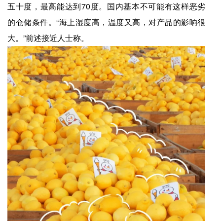
五十度，最高能达到70度。国内基本不可能有这样恶劣
的仓储条件。“海上湿度高，温度又高，对产品的影响很
大。”前述接近人士称。