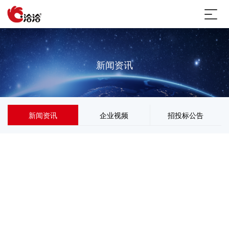
新闻资讯
新闻资讯
企业视频
招投标公告