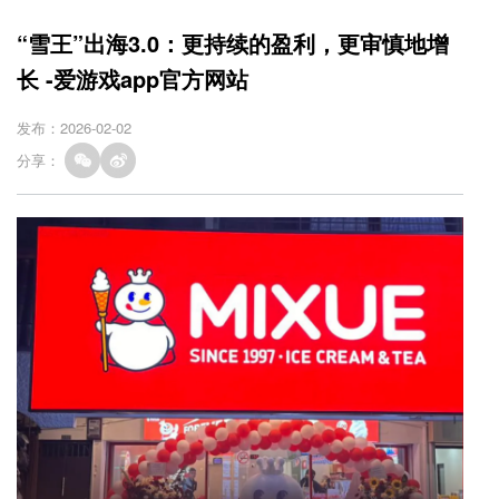
“雪王”出海3.0：更持续的盈利，更审慎地增
长 -爱游戏app官方网站
发布：2026-02-02
分享：