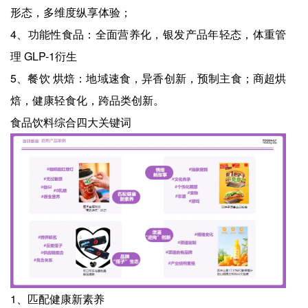
形态，多维度纵享体验；
4、功能性食品：全面营养化，银发产品年轻态，体重管
理 GLP-1衍生
5、餐饮 烘焙：地域速食，异香创新，预制主食；商超烘
焙，健康轻食化，跨品类创新。
食品饮料综合四大关键词
1、匹配健康新素养