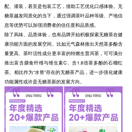
配、灌装，甚至是包装工艺，借助工艺优化口感体验。无
糖茶越发同质化的当下，通过强调茶叶品种等级、产地信
息等优势可以加强消费者的信任度和品质感。
除了风味、品质体验，也有品牌开始积极探索无糖茶在健
康功能方面的发展空间。比如元气森林推出天然茶多酚含
量更高、茶叶活性成分更丰富的特燃生普洱茶，可可满分
推出富含膳食纤维与维生素C、含1.8倍茶多酚的石榴红
茶。相比作为“水替”存在的无糖茶产品，进一步强化健康
功能属性或许是无糖茶新的发展方向。