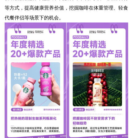
等方式，提高健康营养价值，挖掘咖啡在体重管理、轻食
代餐伴侣等场景下的机会。