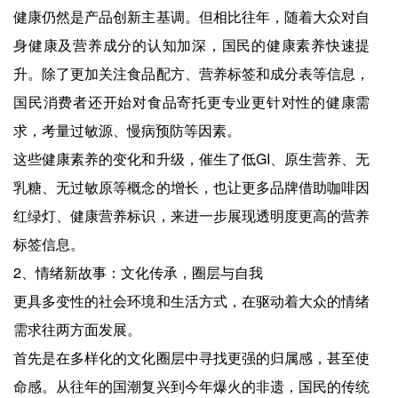
健康仍然是产品创新主基调。但相比往年，随着大众对自
身健康及营养成分的认知加深，国民的健康素养快速提
升。除了更加关注食品配方、营养标签和成分表等信息，
国民消费者还开始对食品寄托更专业更针对性的健康需
求，考量过敏源、慢病预防等因素。
这些健康素养的变化和升级，催生了低GI、原生营养、无
乳糖、无过敏原等概念的增长，也让更多品牌借助咖啡因
红绿灯、健康营养标识，来进一步展现透明度更高的营养
标签信息。
2、情绪新故事：文化传承，圈层与自我
更具多变性的社会环境和生活方式，在驱动着大众的情绪
需求往两方面发展。
首先是在多样化的文化圈层中寻找更强的归属感，甚至使
命感。从往年的国潮复兴到今年爆火的非遗，国民的传统