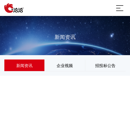
新闻资讯
新闻资讯
企业视频
招投标公告