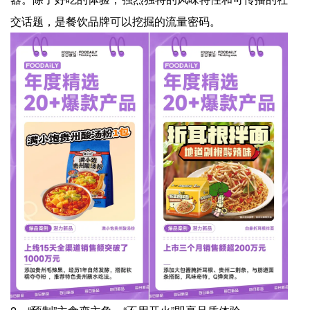
交话题，是餐饮品牌可以挖掘的流量密码。