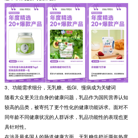
3、功能需求细分，无乳糖、低GI、慢病成为关键词
随着大众更关注自身的健康问题，乳品作为国民营养认知
较高的品类，被寄托了更个性化的健康功能诉求。面对不
同年龄不同健康状况的人群诉求，乳品功能性的表现也更
具针对性。
在涉及最多国人的肠道健康方面，无乳糖牛奶近两年热度