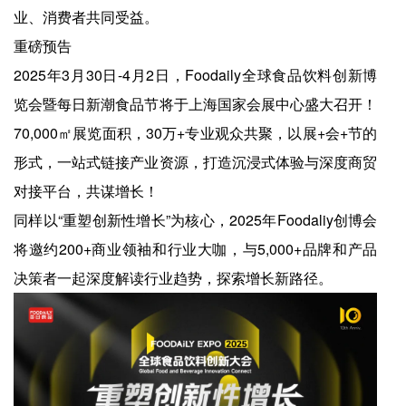
业、消费者共同受益。
重磅预告
2025年3月30日-4月2日，Foodaily全球食品饮料创新博
览会暨每日新潮食品节将于上海国家会展中心盛大召开！
70,000㎡展览面积，30万+专业观众共聚，以展+会+节的
形式，一站式链接产业资源，打造沉浸式体验与深度商贸
对接平台，共谋增长！
同样以“重塑创新性增长”为核心，2025年Foodaliy创博会
将邀约200+商业领袖和行业大咖，与5,000+品牌和产品
决策者一起深度解读行业趋势，探索增长新路径。