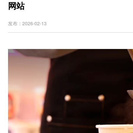
网站
发布：2026-02-13