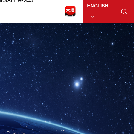
ENGLISH