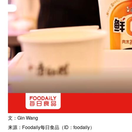
文：Gin Wang
来源：Foodaily每日食品（ID：foodaily）