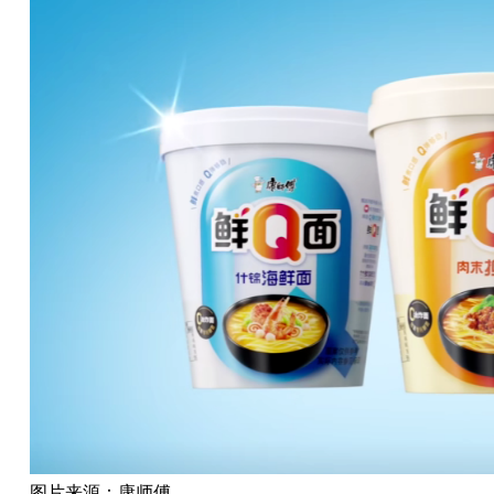
图片来源：康师傅