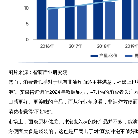
图片来源：智研产业研究院
然而，消费者似乎对于现有非油炸面还不甚满意，社媒上也能
泡”。艾媒咨询调研2024年数据显示，47.1%的消费者
口感更好、更美味的产品，而从行业角度看，非油炸方便面
消费者觉得“不好吃”。
市场上，面条原料优质、冲泡也入味的好产品并不多，能满
方便面大多是袋装的，这也是厂商出于对“直接冲泡不够好