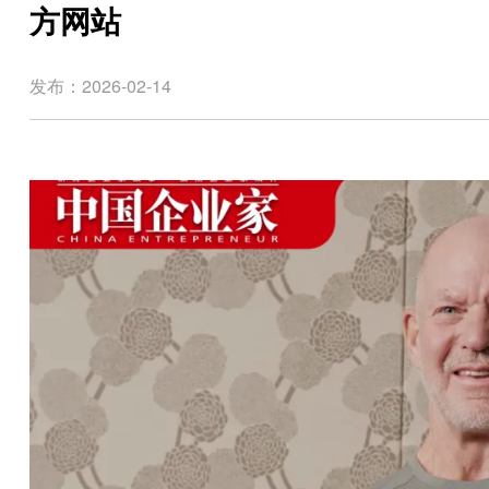
方网站
发布：2026-02-14