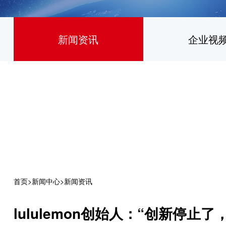
新闻资讯
企业视
首页
>
新闻中心
>
新闻资讯
lululemon创始人：“创新停止