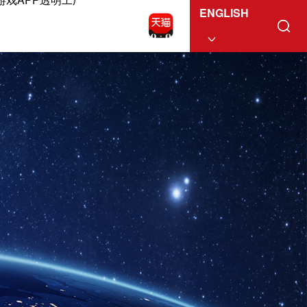
ENGLISH