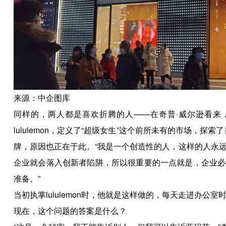
来源：中企图库
同样的，两人都是喜欢折腾的人——在奇普·威尔逊看来，
lululemon，定义了“超级女生”这个前所未有的市场，探索
牌，原因也正在于此。“我是一个创造性的人，这样的人永
企业就会落入创新者陷阱，所以很重要的一点就是，企业必
准备。”
当初执掌lululemon时，他就是这样做的，每天走进办公室时
现在，这个问题的答案是什么？