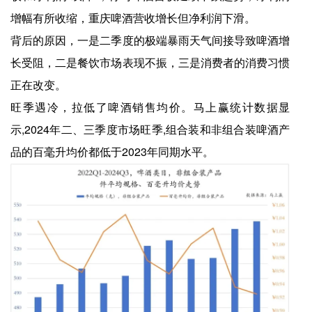
增幅有所收缩，重庆啤酒营收增长但净利润下滑。
背后的原因，一是二季度的极端暴雨天气间接导致啤酒增
长受阻，二是餐饮市场表现不振，三是消费者的消费习惯
正在改变。
旺季遇冷，拉低了啤酒销售均价。马上赢统计数据显
示,2024年二、三季度市场旺季,组合装和非组合装啤酒产
品的百毫升均价都低于2023年同期水平。