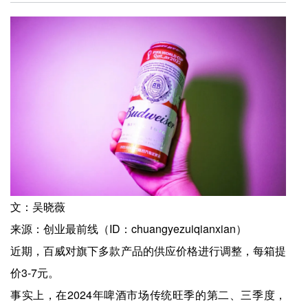
文：吴晓薇
来源：创业最前线（ID：chuangyezuiqianxian）
近期，百威对旗下多款产品的供应价格进行调整，每箱提
价3-7元。
事实上，在2024年啤酒市场传统旺季的第二、三季度，