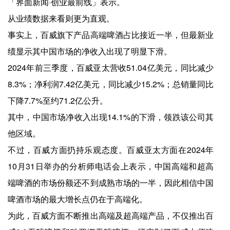
「界面新闻·创业最前线」表示。
从业绩数据来看则更为直观。
事实上，百威旗下产品高端啤酒占比接近一半，但最新业
绩显示其中国市场的净收入出现了明显下滑。
2024年前三季度，百威亚太营收51.04亿美元，同比减少
8.3%；净利润7.42亿美元，同比减少15.2%；总销量同比
下降7.7%至约71.2亿公升。
其中，中国市场净收入出现14.1%的下滑，领跌该公司其
他区域。
不过，百威方面扔持乐观态度。百威亚太方面在2024年
10月31日举办的分析师电话会上表示，中国高端和超高
端啤酒的市场份额还不到成熟市场的一半，因此相信中国
啤酒市场的最大增长点仍在于高端化。
为此，百威方面不断推出高端及超高端产品，不仅推出百