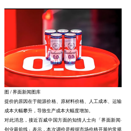
图 / 界面新闻图库
提价的原因在于能源价格、原材料价格、人工成本、运输
成本大幅攀升，导致生产成本大幅度增加。
对此消息，接近百威中国方面的知情人士向「界面新闻·
创业最前线」表示，本次调价是根据市场价格开展的常规