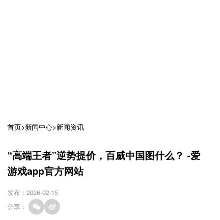
首页
>
新闻中心
>
新闻资讯
“高端王者”逆势提价，百威中国图什么？ -爱
游戏app官方网站
发布：2026-02-15
分享：