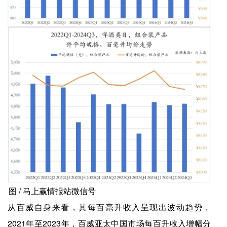
图 / 马上赢情报站微信号
从百威自身来看，其每百毫升收入呈现出波动趋势，
2021年至2023年，百威亚太中国市场每百升收入增幅分