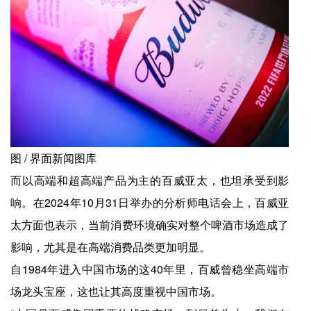
图 / 界面新闻图库
而以高端和超高端产品为主的百威亚太，也坦承受到影
响。在2024年10月31日举办的分析师电话会上，百威亚
太方面也表示，当前消费环境确实对整个啤酒市场造成了
影响，尤其是在高端消费品类更加明显。
自1984年进入中国市场的这40年里，百威曾稳坐高端市
场龙头宝座，这也让其高度重视中国市场。