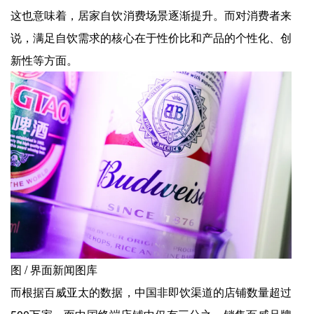
这也意味着，居家自饮消费场景逐渐提升。而对消费者来
说，满足自饮需求的核心在于性价比和产品的个性化、创
新性等方面。
图 / 界面新闻图库
而根据百威亚太的数据，中国非即饮渠道的店铺数量超过