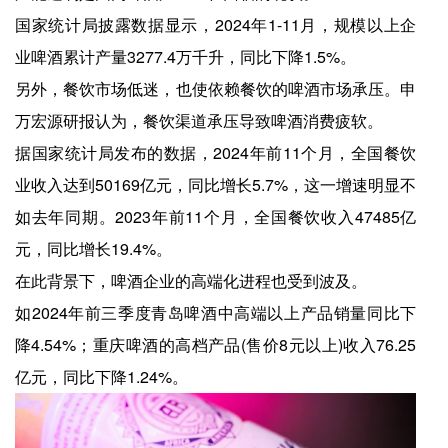
国家统计局披露数据显示，2024年1-11月，规模以上企
业啤酒累计产量3277.4万千升，同比下降1.5%。
另外，餐饮市场低迷，也使依赖餐饮的啤酒市场承压。申
万宏源研报认为，餐饮渠道承压导致啤酒消费疲软。
据国家统计局发布的数据，2024年前11个月，全国餐饮
业收入达到50169亿元，同比增长5.7%，这一增速明显不
如去年同期。2023年前11个月，全国餐饮收入47485亿
元，同比增长19.4%。
在此背景下，啤酒企业的高端化进程也受到波及。
如2024年前三季度青岛啤酒中高端以上产品销量同比下
降4.54%；重庆啤酒的高档产品(售价8元以上)收入76.25
亿元，同比下降1.24%。