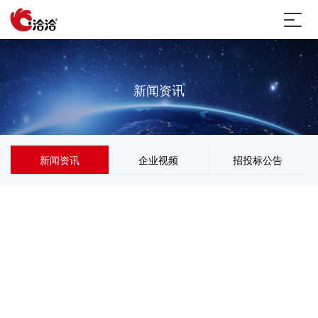
新闻资讯
新闻资讯
企业视频
招投标公告