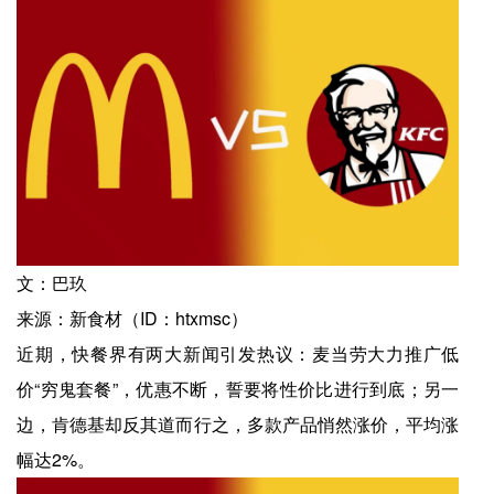
文：巴玖
来源：新食材（ID：htxmsc）
近期，快餐界有两大新闻引发热议：麦当劳大力推广低
价“穷鬼套餐”，优惠不断，誓要将性价比进行到底；另一
边，肯德基却反其道而行之，多款产品悄然涨价，平均涨
幅达2%。