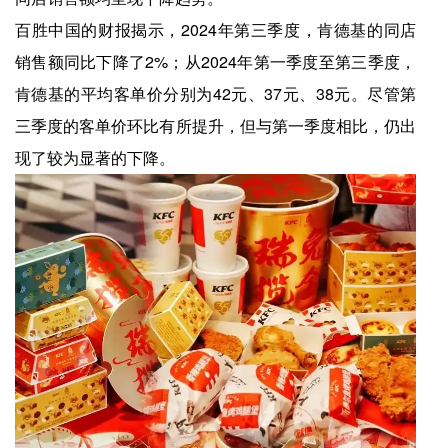
百胜中国的财报揭示，2024年第三季度，肯德基的同店
销售额同比下降了2%；从2024年第一季度至第三季度，
肯德基的平均客单价分别为42元、37元、38元。尽管第
三季度的客单价环比有所提升，但与第一季度相比，仍出
现了较为显著的下降。