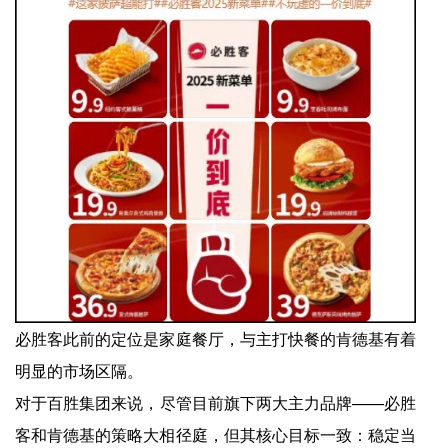
必胜客此前的定位是家庭餐厅，与主打快餐的肯德基有着
明显的市场区隔。
对于百胜集团来说，尽管目前旗下两大主力品牌——必胜
客和肯德基的策略大相径庭，但其核心目标一致：稳定当