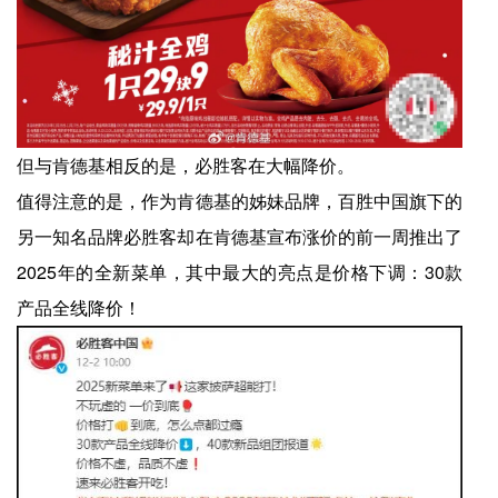
但与肯德基相反的是，必胜客在大幅降价。
值得注意的是，作为肯德基的姊妹品牌，百胜中国旗下的
另一知名品牌必胜客却在肯德基宣布涨价的前一周推出了
2025年的全新菜单，其中最大的亮点是价格下调：30款
产品全线降价！