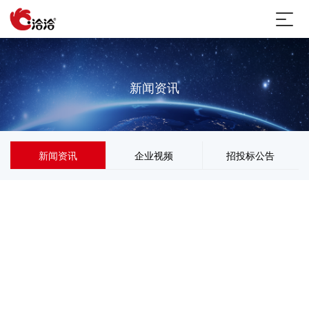
新闻资讯
新闻资讯
企业视频
招投标公告