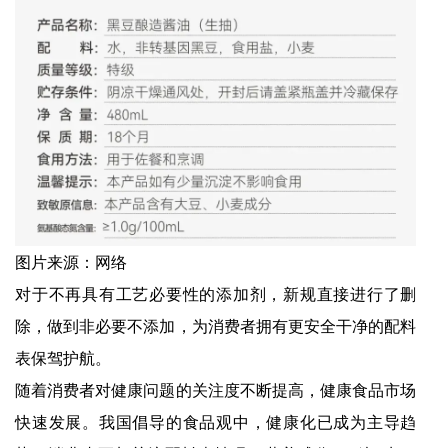
图片来源：网络
对于不再具有工艺必要性的添加剂，新规直接进行了删
除，做到非必要不添加，为消费者拥有更安全干净的配料
表保驾护航。
随着消费者对健康问题的关注度不断提高，健康食品市场
快速发展。我国倡导的食品观中，健康化已成为主导趋