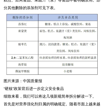
分其他删除的添加剂可见下表。
图片来源：中国质量报
“硬核”政策背后进一步定义安全食品
细致来看，我们可以将这几项新规简单拆分解读一下。
首先是对营养强化剂归属的明确规定。随着市面上越来越