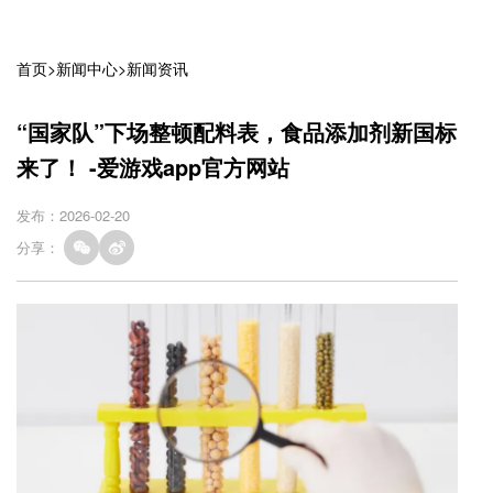
首页
>
新闻中心
>
新闻资讯
“国家队”下场整顿配料表，食品添加剂新国标
来了！ -爱游戏app官方网站
发布：2026-02-20
分享：