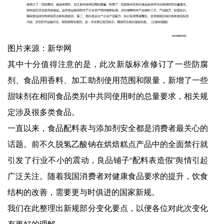
图片来源：新华网
其中十分值得注意的是，此次新版标准修订了一些防腐
剂、食品用香料、加工助剂使用范围和限量，新增了一些
甜味剂在相同食品类别中共同使用时的总量要求，相关规
定涉及很多类食品。
一直以来，食品配料表与添加剂安全都是消费者最关心的
话题。前不久脱氢乙酸钠在烘焙糕点产品中的全面禁行就
引发了行业不小的震动，良品铺子“配料表造假”舆情引起
广泛关注。随着我国消费者对健康食品要求的提升，饮食
结构的改善，需要更与时俱进的国家新规。
我们在此整理出新规部分变化要点，以便各位对此次变化
有更好的理解。