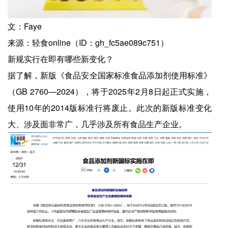
文：Faye
来源：轻食online（ID：gh_fc5ae089c751）
新规实行在即有哪些新变化？
据了解，新版《食品安全国家标准食品添加剂使用标准》
（GB 2760—2024），将于2025年2月8日起正式实施，
使用10年的2014版标准行将废止。此次的新版标准变化
大、涉及面非常广，几乎涉及所有食品生产企业。