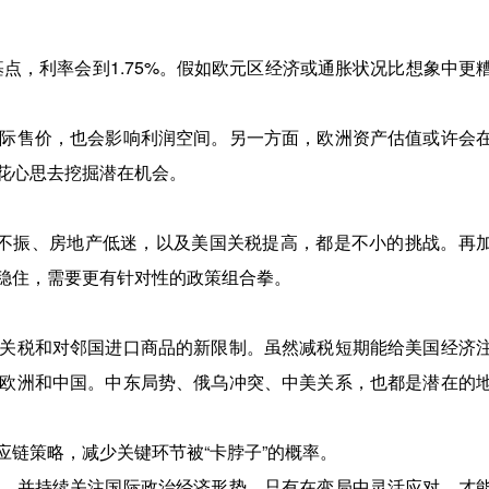
基点，利率会到1.75%。假如欧元区经济或通胀状况比想象中更
际售价，也会影响利润空间。另一方面，欧洲资产估值或许会
花心思去挖掘潜在机会。
。消费不振、房地产低迷，以及美国关税提高，都是不小的挑战。再
稳住，需要更有针对性的政策组合拳。
关税和对邻国进口商品的新限制。虽然减税短期能给美国经济
欧洲和中国。中东局势、俄乌冲突、中美关系，也都是潜在的
链策略，减少关键环节被“卡脖子”的概率。
，并持续关注国际政治经济形势。只有在变局中灵活应对，才