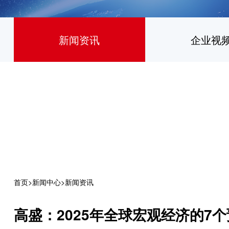
新闻资讯
企业视
首页
>
新闻中心
>
新闻资讯
高盛：2025年全球宏观经济的7个