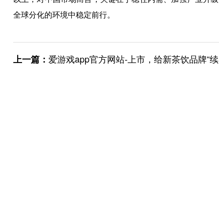
全球分化的环境中稳定前行。
爱游戏app官方网站-上市，给新茶饮品牌“续一杯”
上一篇：