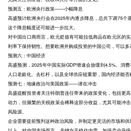
预测五：欧洲央行政策——小幅降息
高盛预计欧洲央行会在2025年内逐步降息，总共下调75个
这个降息幅度还可能进一步拉大。
对中国出口商而言，欧元贬值有可能拉低商品在欧元区的实
利率下保持韧性。想要欧洲并购或投资的中国公司，可以多
预测六：中国经济
高盛预测，2025年中国实际GDP增速会放缓到4.5%
人口老龄化、去杠杆，以及全球供应链重塑，国内经济能否
预测七：地缘政治与美国政策——潜在冲击
高盛提醒投资者关注特朗普连任带来的政策变化，包括更高
动力，但频繁的关税政策会稀释这部分收益，尤其可能冲击
风险源。
企业需要提前预判这种政治风险，并制定更灵活的市场和供应
以上，对中国市场而言，关键在于稳住内需、加强产业升级