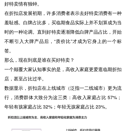
好特卖情有独钟。
在折扣店发展初期，许多消费者表示去好特卖消费有一种
羞耻感。白牌占比多，买临期食品实际上并不划算成为当
时的一种论调。直到好特卖逐渐降低白牌产品占比，开始
不断引入大牌产品后，“质价比”才成为它身上的一个标
签。
那么，现在到底是谁在买好特卖？
一个颠覆大家认知事实的是，高收入家庭更爱逛临期折扣
店，甚至占比过半。
数据显示，折扣店在上线城市（泛指一二线城市）更为流
行，消费群体大致分为这三类：高收入家庭占比 57%；
年轻有孩家庭占比 32%；年轻无孩家庭占比 23%。