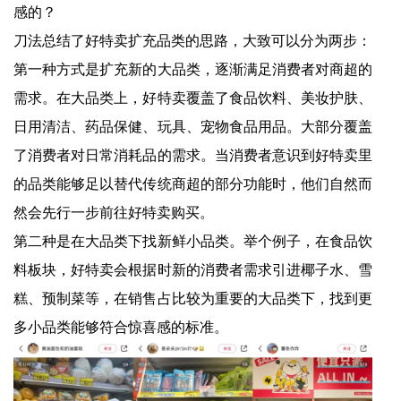
感的？
刀法总结了好特卖扩充品类的思路，大致可以分为两步：
第一种方式是扩充新的大品类，逐渐满足消费者对商超的
需求。在大品类上，好特卖覆盖了食品饮料、美妆护肤、
日用清洁、药品保健、玩具、宠物食品用品。大部分覆盖
了消费者对日常消耗品的需求。当消费者意识到好特卖里
的品类能够足以替代传统商超的部分功能时，他们自然而
然会先行一步前往好特卖购买。
第二种是在大品类下找新鲜小品类。举个例子，在食品饮
料板块，好特卖会根据时新的消费者需求引进椰子水、雪
糕、预制菜等，在销售占比较为重要的大品类下，找到更
多小品类能够符合惊喜感的标准。