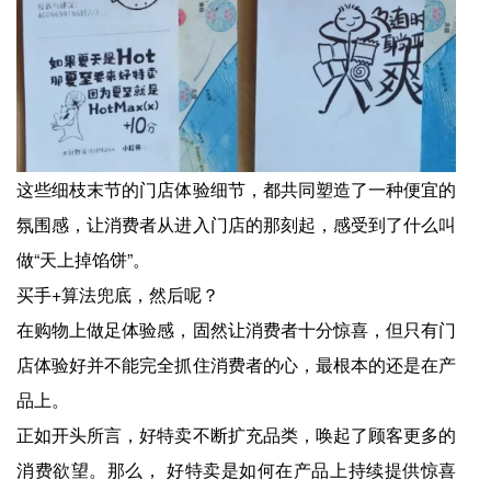
这些细枝末节的门店体验细节，都共同塑造了一种便宜的
氛围感，让消费者从进入门店的那刻起，感受到了什么叫
做“天上掉馅饼”。
买手+算法兜底，然后呢？
在购物上做足体验感，固然让消费者十分惊喜，但只有门
店体验好并不能完全抓住消费者的心，最根本的还是在产
品上。
正如开头所言，好特卖不断扩充品类，唤起了顾客更多的
消费欲望。那么， 好特卖是如何在产品上持续提供惊喜