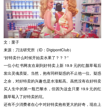
文：栗子
来源：刀法研究所（ID：DigipontClub）
“好特卖什么时候开始卖水果了？？？”
一位小红书网友在刷到好特卖上新 19.9 元的红颜草莓后
发出灵魂质疑。当然，抱有同样疑惑的不止他一位。疑惑
之余，对好特卖的兴趣也是水涨船高。虽然没有在好特卖
买人生中的第一瓶巴黎水，但因为这盒只要 19.9 元的红
颜草莓入了好特卖的坑。
还有不少消费者在心中对好特卖抱有更大的好奇，现在上