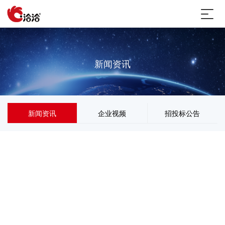
新闻资讯
新闻资讯
企业视频
招投标公告