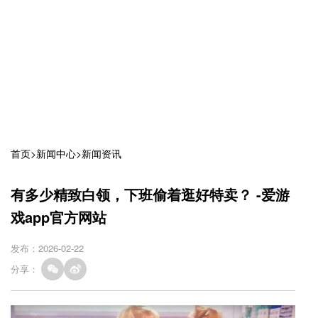
首页
>
新闻中心
>
新闻资讯
有多少精致白领，下班偷着逛好特卖？ -爱游
戏app官方网站
发布：2026-02-22
分享：