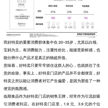
而好特卖的重要消费群体集中在 20~35岁，尤其以白领、
宝妈为主。有消费能力，注重性价比，能接受新鲜感，也
能分辨什么产品才是真正的物超所值。
意味着，好特卖只要牢牢抓住这群人的心，也就抓住了生
意的命脉。事实上，好特卖门店的产品并不全都便宜，好
特卖之所以能让消费者对它产生偏爱，是因为塑造了一种
便宜的氛围感。
临期食品作为好特卖门店的销售王牌，经常作为引流款吸
引消费者到店。在好特卖门店里，1.9 元、3.9 元的个位