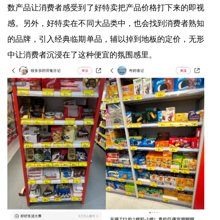
数产品让消费者感受到了好特卖把产品价格打下来的即视
感。另外，好特卖在不同大品类中，也会找到消费者熟知
的品牌，引入经典临期单品，辅以掉到地板的定价，无形
中让消费者沉浸在了这种便宜的氛围感里。