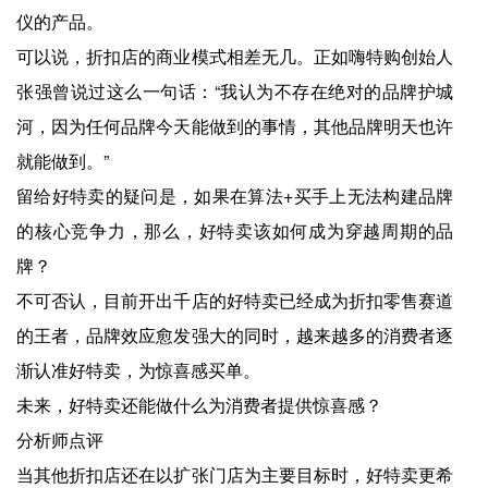
仪的产品。
可以说，折扣店的商业模式相差无几。正如嗨特购创始人
张强曾说过这么一句话：“我认为不存在绝对的品牌护城
河，因为任何品牌今天能做到的事情，其他品牌明天也许
就能做到。”
留给好特卖的疑问是，如果在算法+买手上无法构建品牌
的核心竞争力，那么，好特卖该如何成为穿越周期的品
牌？
不可否认，目前开出千店的好特卖已经成为折扣零售赛道
的王者，品牌效应愈发强大的同时，越来越多的消费者逐
渐认准好特卖，为惊喜感买单。
未来，好特卖还能做什么为消费者提供惊喜感？
分析师点评
当其他折扣店还在以扩张门店为主要目标时，好特卖更希