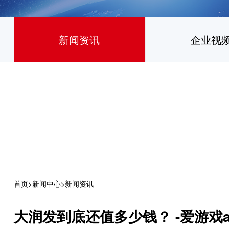
新闻资讯
企业视
首页
>
新闻中心
>
新闻资讯
大润发到底还值多少钱？ -爱游戏