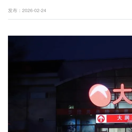
发布：2026-02-24