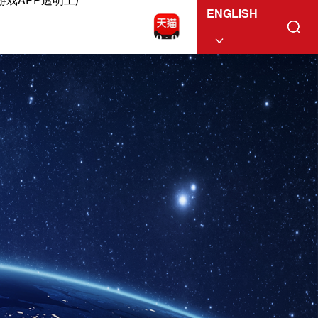
ENGLISH