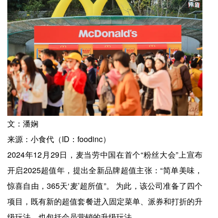
文：潘娴
来源：小食代（ID：foodinc）
2024年12月29日，麦当劳中国在首个“粉丝大会”上宣布
开启2025超值年，提出全新品牌超值主张：“简单美味，
惊喜自由，365天‘麦’超所值”。 为此，该公司准备了四个
项目，既有新的超值套餐进入固定菜单、派券和打折的升
级玩法，也包括会员营销的升级玩法。