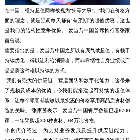
在中国，维持超值同样被视为“头等大事”。“我们在价格方
面的理念，就是强调每天都有‘有预期’的超值优惠，这也
是我们的结构性竞争优势。”麦当劳中国首席执行官张家
茵曾说。
需要指出的是，麦当劳中国之所以有底气做超值，有赖于
持续优化，得以让利给消费者，而非靠牺牲自身业绩或产
品品质这种难以持续的方式。
“我们有强大的供应链、营运团队和数字化能力，这带来
了规模及成本的优势，令我们能搭建起可持续的超值体
系，让每个顾客都能够以最实惠的价格享用高品质食材创
造的美味。”张家茵表示，麦当劳中国餐厅数量已超6700
家，一年采购超300种食材、64万吨食物。
小食代介绍过，为支持业务发展及提升供应链能力，