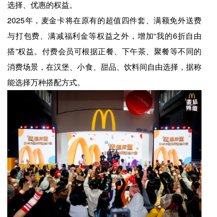
选择、优惠的权益。
2025年，麦金卡将在原有的超值四件套、满额免外送费
与打包费、满减福利金等权益之外，增加“我的6折自由
搭”权益。付费会员可根据正餐、下午茶、聚餐等不同的
消费场景，在汉堡、小食、甜品、饮料间自由选择，据称
能选择万种搭配方式。