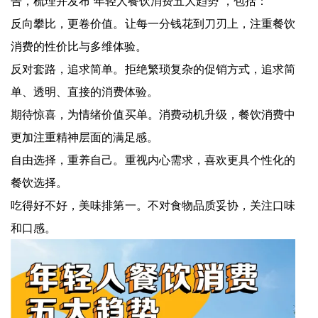
告，梳理并发布“年轻人餐饮消费五大趋势”，包括：
反向攀比，更卷价值。让每一分钱花到刀刃上，注重餐饮
消费的性价比与多维体验。
反对套路，追求简单。拒绝繁琐复杂的促销方式，追求简
单、透明、直接的消费体验。
期待惊喜，为情绪价值买单。消费动机升级，餐饮消费中
更加注重精神层面的满足感。
自由选择，重养自己。重视内心需求，喜欢更具个性化的
餐饮选择。
吃得好不好，美味排第一。不对食物品质妥协，关注口味
和口感。