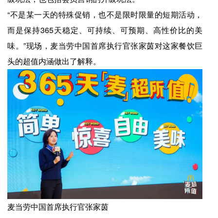
“不是某一天的特殊促销，也不是限时限量的短期活动，
而是保持365天稳定、可持续、可预期、高性价比的美
味。”现场，麦当劳中国首席执行官张家茵对这家餐饮巨
头的超值内涵做出了解释。
麦当劳中国首席执行官张家茵