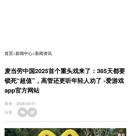
首页
>
新闻中心
>
新闻资讯
麦当劳中国2025首个重头戏来了：365天都要
锁死“超值”，高管还更听年轻人劝了 -爱游戏
app官方网站
发布：2026-03-01
分享：