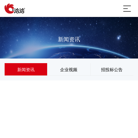
新闻资讯
新闻资讯
企业视频
招投标公告