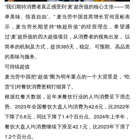
“我们期待消费者真正感受到‘麦’超所值的核心主张——‘简
单美味、惊喜自由’。” 麦当劳中国首席增长官何亚彬表
示，麦当劳长期坚持“物超所值”的经营理念，希望通
过‘麦’超所值的四大超值项目，从消费者的视角出发， 以
简单的机制及方式，提供365天，稳定、可预期、高品质
的美味与服务。
可持续超值
麦当劳中国把“超值”圈为明年重点的一个大背景是，“吃
货”们对餐饮消费更精打细算了。
根据红餐大数据，近年来餐饮行业的人均消费呈下滑态
势。2023年全国餐饮大盘人均消费为42.6元，比2022年
下降了0.6元，同比下降了1.4个百分点。2024年上半年，
餐饮大盘人均消费继续下滑至42.1元，比2023年下滑了
1.2个百分点。