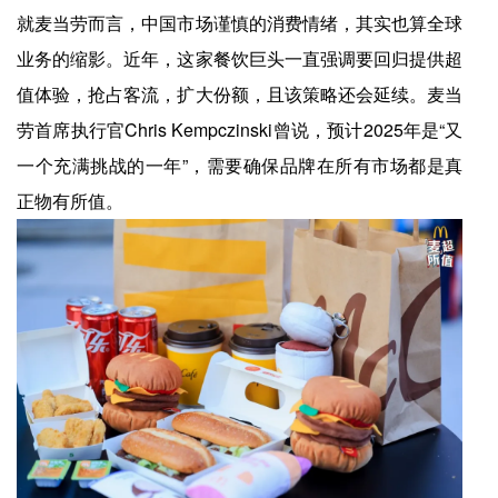
就麦当劳而言，中国市场谨慎的消费情绪，其实也算全球
业务的缩影。近年，这家餐饮巨头一直强调要回归提供超
值体验，抢占客流，扩大份额，且该策略还会延续。麦当
劳首席执行官Chris Kempczinski曾说，预计2025年是“又
一个充满挑战的一年”，需要确保品牌在所有市场都是真
正物有所值。