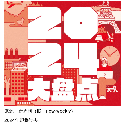
来源：新周刊（ID：new-weekly）
2024年即将过去。