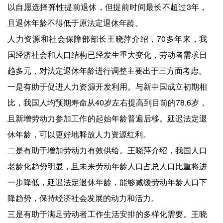
以自愿选择弹性提前退休，但提前时间最长不超过3年，
且退休年龄不得低于原法定退休年龄。
人力资源和社会保障部部长王晓萍介绍，70多年来，我
国经济社会和人口结构已经发生重大变化，劳动者需求日
趋多元，对法定退休年龄进行调整主要出于三方面考虑。
一是有助于促进人力资源开发利用。与新中国成立初期相
比，我国人均预期寿命从40岁左右提高到目前的78.6岁，
且新增劳动力参加工作的起始年龄普遍后移。延迟法定退
休年龄，可以更好地释放人力资源红利。
二是有助于增加劳动力有效供给。王晓萍介绍，我国人口
老龄化趋势明显，且未来劳动年龄人口占总人口比重将进
一步降低，延迟法定退休年龄，能够减缓劳动年龄人口下
降趋势，保持经济社会发展的动力和活力。
三是有助于满足劳动者工作生活安排的多样化需要。王晓