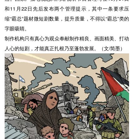
和11月22日先后发布两个管理提示，其中一条要求压
缩“霸总”题材微短剧数量，提升质量，不得以“霸总”类的
字眼吸睛。
制作机构只有真心为观众奉献制作精良、画面精美、打动
人心的短剧，才能真正扎根乃至蓬勃发展。（文/简墨）