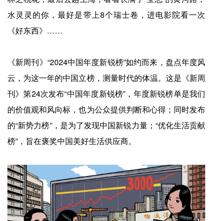
水灵灵的你，最好是带上8个瑞士卷，进电影院看一次
《好东西》……
《新周刊》“2024中国年度新锐榜”如约而来，盘点年度风
云，为这一年的中国立榜，测量时代的体温。这是《新周
刊》第24次发布“中国年度新锐榜”，年度新锐榜单是我们
的价值观和风向标，也为公众提供判断和心得；同时发布
的“新势力榜”，是为了发现中国新锐力量；“优化生活贡献
榜”，旨在褒奖中国美好生活供应商。