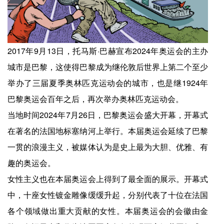
2017年9月13日，托马斯·巴赫宣布2024年奥运会的主办
城市是巴黎，这使得巴黎成为继伦敦后世界上第二个至少
举办了三届夏季奥林匹克运动会的城市，也是继1924年
巴黎奥运会百年之后，再次举办奥林匹克运动会。
当地时间2024年7月26日，巴黎奥运会盛大开幕，开幕式
在著名的法国地标塞纳河上举行。本届奥运会延续了巴黎
一贯的浪漫主义，被媒体认为是史上最为大胆、优雅、有
趣的奥运会。
女性主义也在本届奥运会上得到了最全面的展示。开幕式
中，十座女性镀金雕像缓缓升起，分别代表了十位在法国
各个领域做出重大贡献的女性。本届奥运会的会徽由金