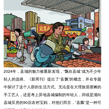
2024年，县城的魅力被重新发现，“飘在县城”成为不少年
轻人的选择。《新周刊》提出了“县飘”的概念，并在专题
中探讨了这个人群的生活方式。无论是在大理旅居摆摊的
手工艺人，还是考上异地县城编制的年轻人，抑或是涌向
县城买房的90后农村宝妈，对他们而言，“县飘”是一种可