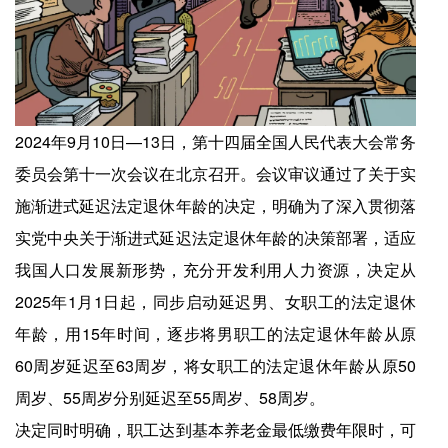
2024年9月10日—13日，第十四届全国人民代表大会常务
委员会第十一次会议在北京召开。会议审议通过了关于实
施渐进式延迟法定退休年龄的决定，明确为了深入贯彻落
实党中央关于渐进式延迟法定退休年龄的决策部署，适应
我国人口发展新形势，充分开发利用人力资源，决定从
2025年1月1日起，同步启动延迟男、女职工的法定退休
年龄，用15年时间，逐步将男职工的法定退休年龄从原
60周岁延迟至63周岁，将女职工的法定退休年龄从原50
周岁、55周岁分别延迟至55周岁、58周岁。
决定同时明确，职工达到基本养老金最低缴费年限时，可