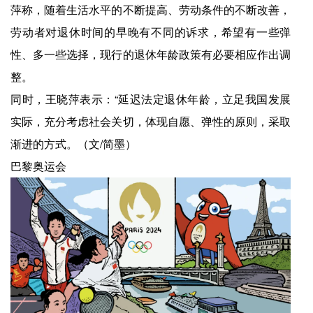
萍称，随着生活水平的不断提高、劳动条件的不断改善，
劳动者对退休时间的早晚有不同的诉求，希望有一些弹
性、多一些选择，现行的退休年龄政策有必要相应作出调
整。
同时，王晓萍表示：“延迟法定退休年龄，立足我国发展
实际，充分考虑社会关切，体现自愿、弹性的原则，采取
渐进的方式。（文/简墨）
巴黎奥运会