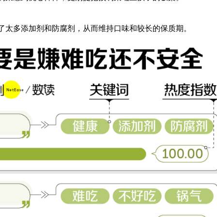
了太多添加剂和防腐剂，从而维持口味和较长的保质期。