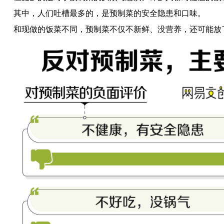
其中，人们吐槽最多的，是预制菜的安全隐患和口味。
和现做的饭菜不同，预制菜不仅不新鲜、没营养，还可能放