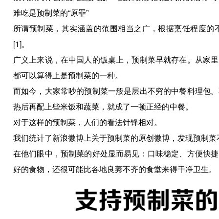
难吃是预制菜的“原罪”
所谓预制菜，其实涵盖的范围相当之广，根据烹饪程度的
[1]。
广义上来说，在中国人的饭桌上，预制菜早就存在。从家里
都可以算得上是预制菜的一种。
而如今，大家常吵的预制菜一般是层出不穷的中餐料理包。
热后再配上些米饭和蔬菜，就成了一顿正经的中餐。
对于这样的预制菜，人们的看法针锋相对。
我们统计了新浪微博上关于预制菜的原创微博，发现预制菜
在他们眼中，预制菜的好处显而易见：口味稳定、方便快捷
好的食物，还很可能比各地良莠不齐的食堂来得干净卫生。