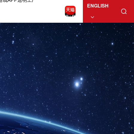
ENGLISH