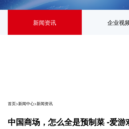
新闻资讯
企业视
首页
>
新闻中心
>
新闻资讯
中国商场，怎么全是预制菜 -爱游