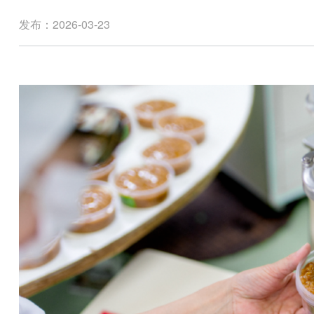
发布：2026-03-23