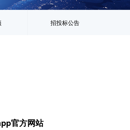
频
招投标公告
app官方网站