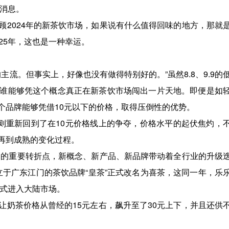
好消息。
顾2024年的新茶饮市场，如果说有什么值得回味的地方，那就
25年，这也是一种幸运。
主流。但事实上，好像也没有做得特别好的。”虽然8.8、9.9的
谁能够凭这个概念真正在新茶饮市场闯出一片天地。即便是如
个品牌能够凭借10元以下的价格，取得压倒性的优势。
今则重新回到了在10元价格线上的争夺，价格水平的起伏焦灼，
再到成熟的变化过程。
发展的重要转折点，新概念、新产品、新品牌带动着全行业的升级
成立于广东江门的茶饮品牌“皇茶”正式改名为喜茶，这同一年，乐
正式进入大陆市场。
让奶茶价格从曾经的15元左右，飙升至了30元上下，并且还供