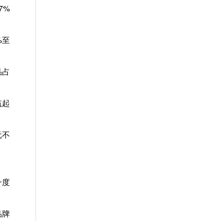
7%
%至
品占
筑起
元不
一度
品牌