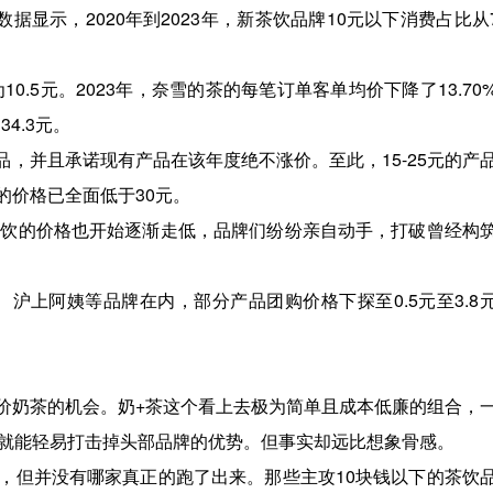
据显示，2020年到2023年，新茶饮品牌10元以下消费占比从
0.5元。2023年，奈雪的茶的每笔订单客单均价下降了13.70
34.3元。
新品，并且承诺现有产品在该年度绝不涨价。至此，15-25元的产
的价格已全面低于30元。
茶饮的价格也开始逐渐走低，品牌们纷纷亲自动手，打破曾经构
茗、沪上阿姨等品牌在内，部分产品团购价格下探至0.5元至3.8
价奶茶的机会。奶+茶这个看上去极为简单且成本低廉的组合，
，就能轻易打击掉头部品牌的优势。但事实却远比想象骨感。
，但并没有哪家真正的跑了出来。那些主攻10块钱以下的茶饮