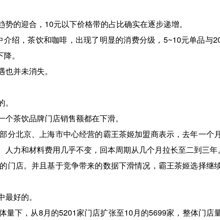
趋势的迎合，10元以下价格带的占比确实在逐步递增。
介绍，茶饮和咖啡，出现了明显的消费分级，5~10元单品与2
下降。
遇也并未消失。
的。
一个茶饮品牌门店销售额都在下滑。
部分北京、上海市中心经营的霸王茶姬加盟商表示，去年一个
万元。租金、人力和材料费用几乎不变，回本周期从几个月拉长至二到三年
的门店。并且基于竞争带来的数据下滑情况，霸王茶姬选择继
中最好的。
下，从8月的5201家门店扩张至10月的5699家，整体门店