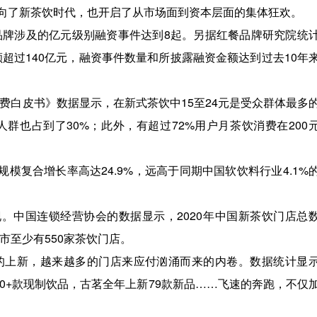
向了新茶饮时代，也开启了从市场面到资本层面的集体狂欢。
茶饮品牌涉及的亿元级别融资事件达到8起。另据红餐品牌研究院统
额超过140亿元，融资事件数量和所披露融资金额达到过去10年
消费白皮书》数据显示，在新式茶饮中15至24元是受众群体最多
人群也占到了30%；此外，有超过72%用户月茶饮消费在200
业规模复合增长率高达24.9%，远高于同期中国软饮料行业4.1%
现。中国连锁经营协会的数据显示，2020年中国新茶饮门店总
城市至少有550家茶饮门店。
的上新，越来越多的门店来应付汹涌而来的内卷。数据统计显
新30+款现制饮品，古茗全年上新79款新品……飞速的奔跑，不仅