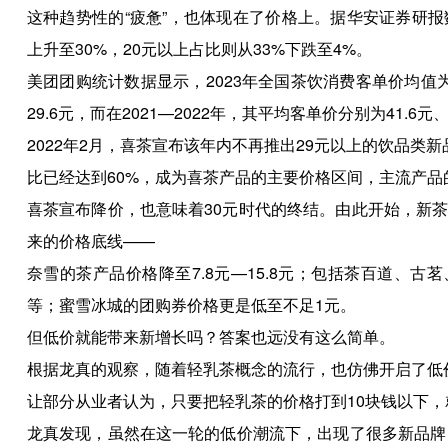
这种趋势性的“疲惫”，也体现在了价格上。据华安证券研报数
上升至30%，20元以上占比则从33%下跌至4%。
美团团购统计数据显示，2023年全国茶饮消费客单价均值为1
29.6元，而在2021—2022年，其平均客单价分别为41.6元、
2022年2月，喜茶宣布该年内不再推出29元以上的饮品类
比已经达到60%，成为喜茶产品的主要价格区间，主流产品
喜茶宣布降价，也意味着30元时代的终结。由此开始，新
来的价格底线——
奈雪的茶产品价格降至7.8元—15.8元；包括茶百道、古
等；蜜雪冰城的团购券价格更是低至不足1元。
但低价就能带来新增长吗？答案也远没有这么简单。
根据龙真的观察，随着轻乳茶概念的流行，也仿佛开启了低
让部分从业者认为，只要把轻乳茶的价格打到10块钱以下
龙真发现，虽然在这一轮的低价潮流下，出现了很多新品牌