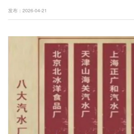
发布：2026-04-21