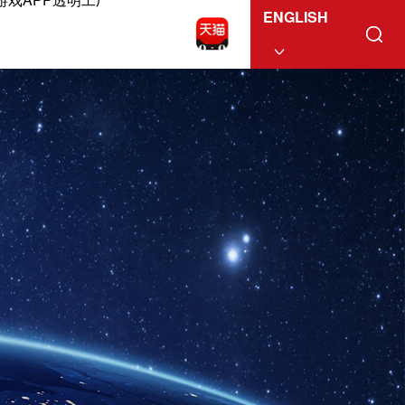
ENGLISH