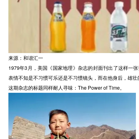
来源：和谐汇一
1979年3月，美国《国家地理》杂志的封面刊出了这样
表情不知是不习惯可乐还是不习惯镜头，而在他身后，雄壮
这期杂志的标题同样耐人寻味：The Power of Time。