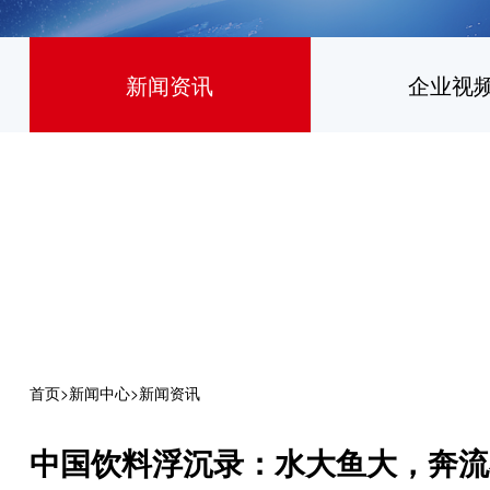
新闻资讯
企业视
首页
>
新闻中心
>
新闻资讯
中国饮料浮沉录：水大鱼大，奔流不