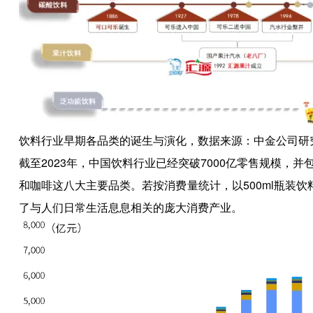
饮料行业早期各品类的诞生与演化，数据来源：中金公司研
截至2023年，中国饮料行业已经突破7000亿零售规模
和咖啡这八大主要品类。若按消费量统计，以500ml瓶装
了与人们日常生活息息相关的庞大消费产业。