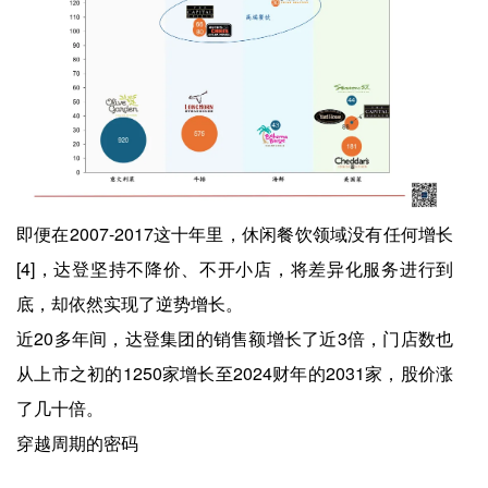
即便在2007-2017这十年里，休闲餐饮领域没有任何增长
[4]，达登坚持不降价、不开小店，将差异化服务进行到
底，却依然实现了逆势增长。
近20多年间，达登集团的销售额增长了近3倍，门店数也
从上市之初的1250家增长至2024财年的2031家，股价涨
了几十倍。
穿越周期的密码