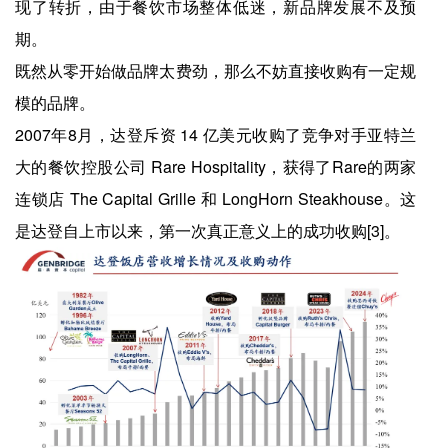
现了转折，由于餐饮市场整体低迷，新品牌发展不及预
期。
既然从零开始做品牌太费劲，那么不妨直接收购有一定规
模的品牌。
2007年8月，达登斥资 14 亿美元收购了竞争对手亚特兰
大的餐饮控股公司 Rare Hospitality，获得了Rare的两家
连锁店 The Capital Grille 和 LongHorn Steakhouse。这
是达登自上市以来，第一次真正意义上的成功收购[3]。