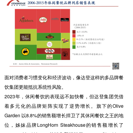
面对消费者习惯变化和经济波动，像达登这样的多品牌餐
饮集团更能抵抗系统性风险。
2023年，休闲餐饮的表现远不如快餐，但达登集团凭借
着多元化的品牌矩阵实现了逆势增长。旗下的Olive
Garden 以8.8%的销售额增长捍卫了其休闲餐饮之王的地
位，姊妹品牌LongHorn Steakhouse的销售额增长了