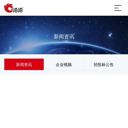
新闻资讯
新闻资讯
企业视频
招投标公告