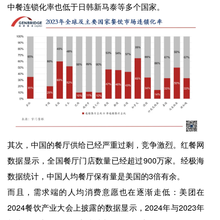
中餐连锁化率也低于日韩新马泰等多个国家。
其次，中国的餐厅供给已经严重过剩，竞争激烈。红餐网
数据显示，全国餐厅门店数量已经超过900万家。经极海
数据统计，中国人均餐厅保有量是美国的3倍有余。
而且，需求端的人均消费意愿也在逐渐走低：美团在
2024餐饮产业大会上披露的数据显示，2024年与2023年