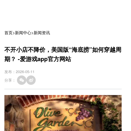
首页
>
新闻中心
>
新闻资讯
不开小店不降价，美国版“海底捞”如何穿越周
期？ -爱游戏app官方网站
发布：2026-05-11
分享：