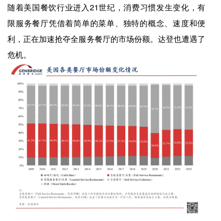
随着美国餐饮行业进入21世纪，消费习惯发生变化，有
限服务餐厅凭借着简单的菜单、独特的概念、速度和便
利，正在加速抢夺全服务餐厅的市场份额。达登也遭遇了
危机。