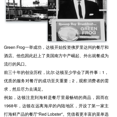
Green Frog一举成功，达顿开始投资佛罗里达州的餐厅和
酒店。他也因此赶上了美国南方中产崛起、外出就餐成为
流行的风口。
前三十年的创业历程，比尔·达顿至少学会了两件事：1，
优质的服务对餐厅的成功至关重要；2，观察消费者的需
求，然后尽力去满足。
例如，达顿注意到海鲜是餐厅里最畅销的商品，因而在
1968年，达顿在远离海岸的内陆地区，开设了第一家主
打海鲜产品的餐厅“Red Lobster”。凭借着更丰富的菜单选