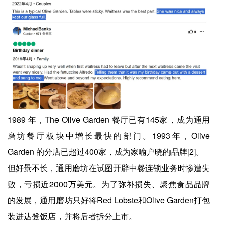
1989 年，The Olive Garden 餐厅已有145家，成为通用
磨坊餐厅板块中增长最快的部门。1993年，Olive
Garden 的分店已超过400家，成为家喻户晓的品牌[2]。
但好景不长，通用磨坊在试图开辟中餐连锁业务时惨遭失
败，亏损近2000万美元。为了弥补损失、聚焦食品品牌
的发展，通用磨坊只好将Red Lobste和Olive Garden打包
装进达登饭店，并将后者拆分上市。