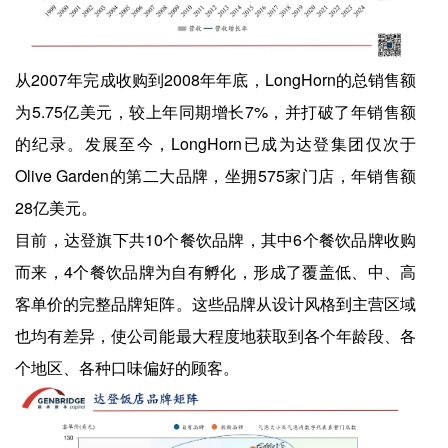
从2007年完成收购到2008年年底，LongHorn的总销售额
为5.75亿美元，较上年同期增长7%，并打破了年销售额
的纪录。发展至今，LongHorn已成为达登集团仅次于
Olive Garden的第二大品牌，坐拥575家门店，年销售额
28亿美元。
目前，达登旗下共10个餐饮品牌，其中6个餐饮品牌收购
而来，4个餐饮品牌为自有孵化，形成了覆盖低、中、高
客单价的完整品牌矩阵。这些品牌从设计风格到主营区域
也均有差异，使公司能最大程度地获取到各个年龄段、各
个地区、各种口味偏好的顾客。