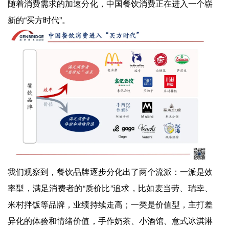
随着消费需求的加速分化，中国餐饮消费正在进入一个崭
新的“买方时代”。
我们观察到，餐饮品牌逐步分化出了两个流派：一派是效
率型，满足消费者的“质价比”追求，比如麦当劳、瑞幸、
米村拌饭等品牌，业绩持续走高；一类是价值型，主打差
异化的体验和情绪价值，手作奶茶、小酒馆、意式冰淇淋