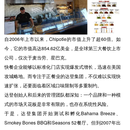
自2006年上市以来，Chipotle的市值上升了超60倍。如
今，它的市值高达854.62亿美金，是全球第三大餐饮上市
公司，仅次于麦当劳、星巴克。
快餐企业能够以标准化门店实现爆发式增长，迅速在美国
攻城略地。而专注于正餐业的达登集团，不仅难以实现快
速扩张，还要面临着区域口味限制等多重制约。
达登创始人和后来的管理团队都深知：一个品牌和一种模
式的市场天花板是非常有限的，也存在系统性风险。
于是，达登集团开始测试和孵化Bahama Breeze、
Smokey Bones BBQ和Seasons 52餐厅。但到2007年出