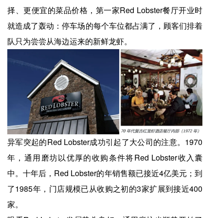
择、更便宜的菜品价格，第一家Red Lobster餐厅开业时
就造成了轰动：停车场的每个车位都占满了，顾客们排着
队只为尝尝从海边运来的新鲜龙虾。
异军突起的Red Lobster成功引起了大公司的注意。1970
年，通用磨坊以优厚的收购条件将Red Lobster收入囊
中。十年后，Red Lobster的年销售额已接近4亿美元；到
了1985年，门店规模已从收购之初的3家扩展到接近400
家。