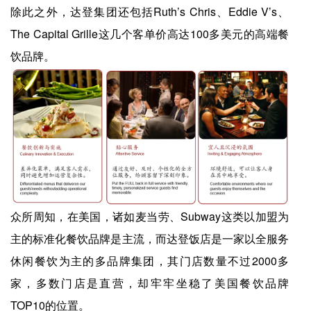
除此之外，达登集团还包括Ruth’s Chris、Eddie V’s、
The Capital Grille这几个客单价高达100多美元的高端餐
饮品牌。
众所周知，在美国，诸如麦当劳、Subway这类以加盟为
主的标准化餐饮品牌是主流，而达登饭店是一家以全服务
休闲餐饮为主的多品牌集团，其门店数量不过2000多
家，多数门店是直营，却牢牢坐稳了美国餐饮品牌
TOP10的位置。