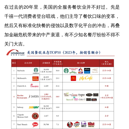
在过去的20年里，美国的全服务餐饮业并不好过。先是
千禧一代消费者登台唱戏，他们主导了餐饮口味的变革，
然后又有标准化快餐的侵蚀以及数字化平台的冲击，再叠
加金融危机带来的中产衰退，有不少知名餐厅纷纷不得不
关门大吉。