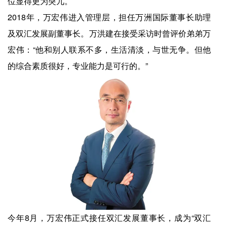
位显得更为突兀。
2018年，万宏伟进入管理层，担任万洲国际董事长助理
及双汇发展副董事长。万洪建在接受采访时曾评价弟弟万
宏伟：“他和别人联系不多，生活清淡，与世无争。但他
的综合素质很好，专业能力是可行的。”
今年8月，万宏伟正式接任双汇发展董事长，成为“双汇