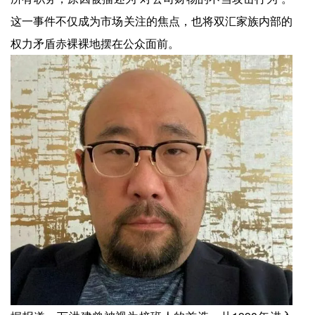
这一事件不仅成为市场关注的焦点，也将双汇家族内部的
权力矛盾赤裸裸地摆在公众面前。