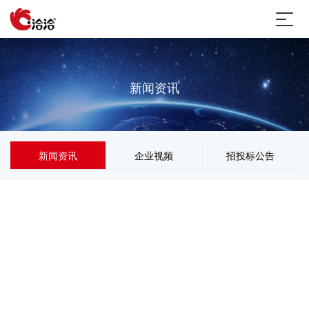
新闻资讯
新闻资讯
企业视频
招投标公告