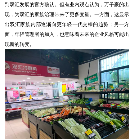
到双汇发展的官方确认。但有业内观点认为，万子豪的出
现，为双汇的家族治理带来了更多变量。一方面，这显示
出双汇家族内部逐渐向更年轻一代交棒的趋势；另一方
面，年轻管理者的加入，也意味着未来的企业风格可能出
现新的转变。