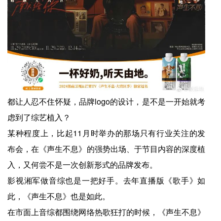
都让人忍不住怀疑，品牌logo的设计，是不是一开始就考
虑到了综艺植入？
某种程度上，比起11月时举办的那场只有行业关注的发
布会，在《声生不息》的强势出场、于节目内容的深度植
入，又何尝不是一次创新形式的品牌发布。
影视湘军做音综也是一把好手。去年直播版《歌手》如
此，《声生不息》也是如此。
在市面上音综都围绕网络热歌狂打的时候，《声生不息》