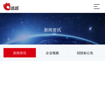
新闻资讯
新闻资讯
企业视频
招投标公告