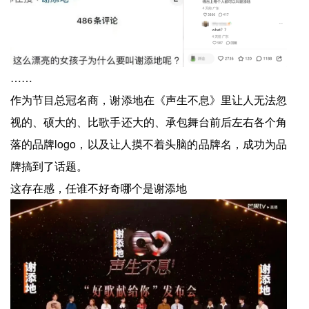
……
作为节目总冠名商，谢添地在《声生不息》里让人无法忽
视的、硕大的、比歌手还大的、承包舞台前后左右各个角
落的品牌logo，以及让人摸不着头脑的品牌名，成功为品
牌搞到了话题。
这存在感，任谁不好奇哪个是谢添地