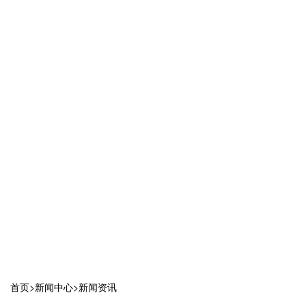
首页
>
新闻中心
>
新闻资讯