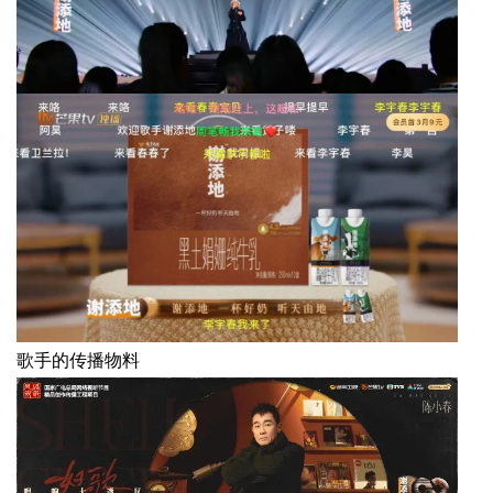
歌手的传播物料