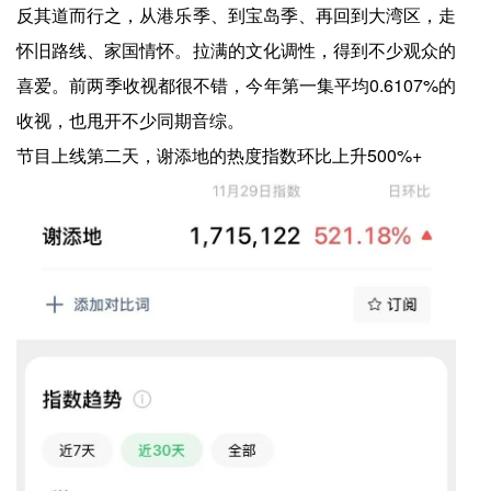
反其道而行之，从港乐季、到宝岛季、再回到大湾区，走
怀旧路线、家国情怀。拉满的文化调性，得到不少观众的
喜爱。前两季收视都很不错，今年第一集平均0.6107%的
收视，也甩开不少同期音综。
节目上线第二天，谢添地的热度指数环比上升500%+