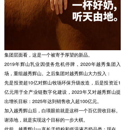
集团层面看，这是一个被寄予厚望的新品。
2019年辉山乳业因债务危机停牌，2020年越秀集团入
场，重组越秀辉山。之后集团对越秀辉山大力投入：
先是投资超10亿对辉山牧场环保升级改造，后是投资近1
亿元用于全产业链数字化建设，2023年又对越秀辉山提
出增长目标：2025年达到销售收入超100亿元。
加入越秀辉山后，白瑛眼前就是这样一个百亿营收目标。
谢添地，就是实现这个目标的一步大棋。
此前，越秀辉山一直长于奶粉和低温液态奶品类；现在，