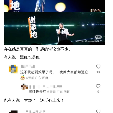
存在感是真真的，引起的讨论也不少。
有人说，黑红也是红
也有人说，太烦了，逆反心上来了