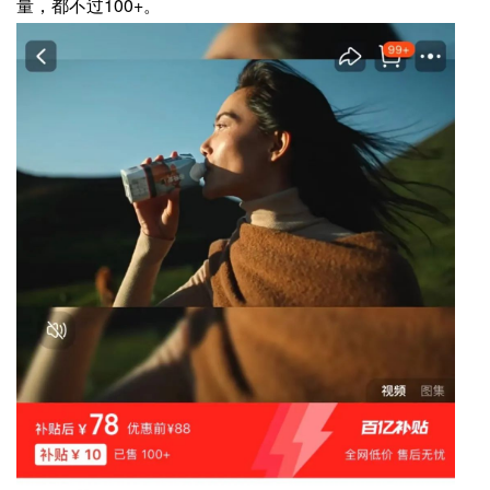
量，都不过100+。