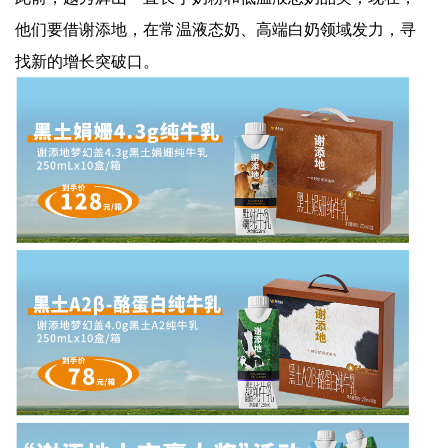
他们要借谢添地，在常温液态奶、高端白奶领域发力，寻
找新的增长突破口。