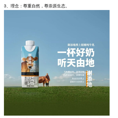
3、理念：尊重自然，尊崇原生态。