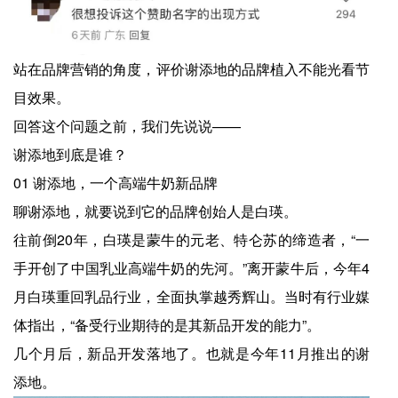
站在品牌营销的角度，评价谢添地的品牌植入不能光看节
目效果。
回答这个问题之前，我们先说说——
谢添地到底是谁？
01 谢添地，一个高端牛奶新品牌
聊谢添地，就要说到它的品牌创始人是白瑛。
往前倒20年，白瑛是蒙牛的元老、特仑苏的缔造者，“一
手开创了中国乳业高端牛奶的先河。”离开蒙牛后，今年4
月白瑛重回乳品行业，全面执掌越秀辉山。当时有行业媒
体指出，“备受行业期待的是其新品开发的能力”。
几个月后，新品开发落地了。也就是今年11月推出的谢
添地。