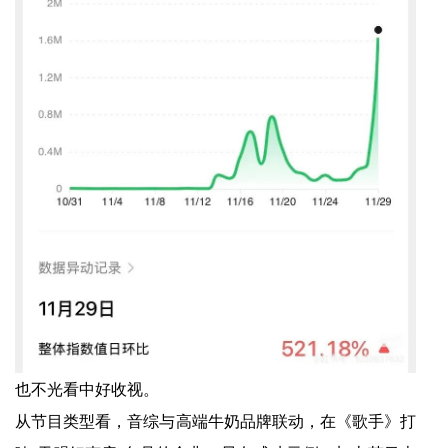
也不光看中好收视。
从节目类型看，音综与高端牛奶品牌联动，在《歌手》打