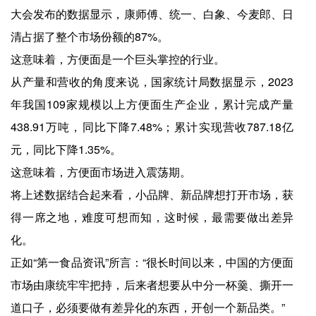
大会发布的数据显示，康师傅、统一、白象、今麦郎、日
清占据了整个市场份额的87%。
这意味着，方便面是一个巨头掌控的行业。
从产量和营收的角度来说，国家统计局数据显示，2023
年我国109家规模以上方便面生产企业，累计完成产量
438.91万吨，同比下降7.48%；累计实现营收787.18亿
元，同比下降1.35%。
这意味着，方便面市场进入震荡期。
将上述数据结合起来看，小品牌、新品牌想打开市场，获
得一席之地，难度可想而知，这时候，最需要做出差异
化。
正如“第一食品资讯”所言：“很长时间以来，中国的方便面
市场由康统牢牢把持，后来者想要从中分一杯羹、撕开一
道口子，必须要做有差异化的东西，开创一个新品类。”