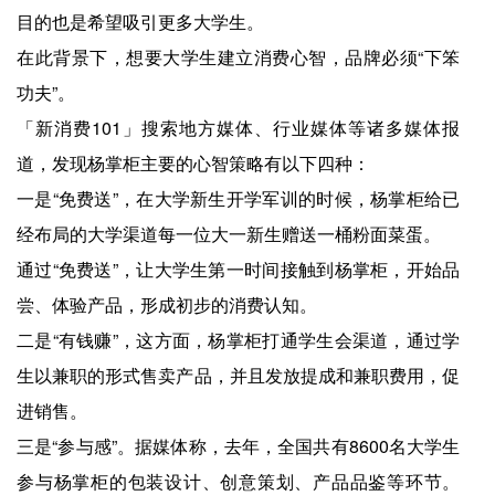
目的也是希望吸引更多大学生。
在此背景下，想要大学生建立消费心智，品牌必须“下笨
功夫”。
「新消费101」搜索地方媒体、行业媒体等诸多媒体报
道，发现杨掌柜主要的心智策略有以下四种：
一是“免费送”，在大学新生开学军训的时候，杨掌柜给已
经布局的大学渠道每一位大一新生赠送一桶粉面菜蛋。
通过“免费送”，让大学生第一时间接触到杨掌柜，开始品
尝、体验产品，形成初步的消费认知。
二是“有钱赚”，这方面，杨掌柜打通学生会渠道，通过学
生以兼职的形式售卖产品，并且发放提成和兼职费用，促
进销售。
三是“参与感”。据媒体称，去年，全国共有8600名大学生
参与杨掌柜的包装设计、创意策划、产品品鉴等环节。