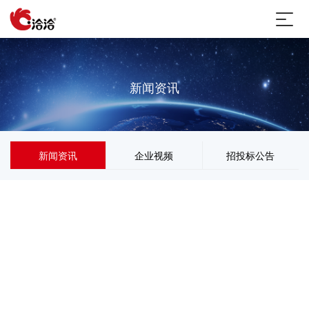
新闻资讯
新闻资讯
企业视频
招投标公告