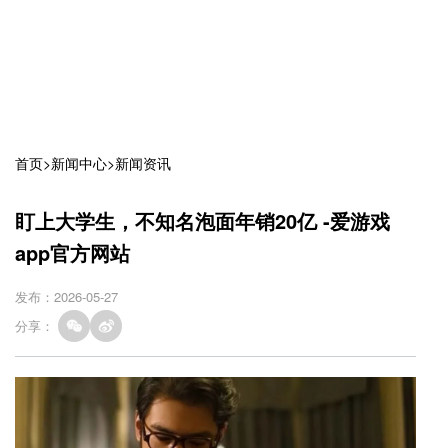
首页
>
新闻中心
>
新闻资讯
盯上大学生，不知名泡面年销20亿 -爱游戏
app官方网站
发布：2026-05-27
分享：