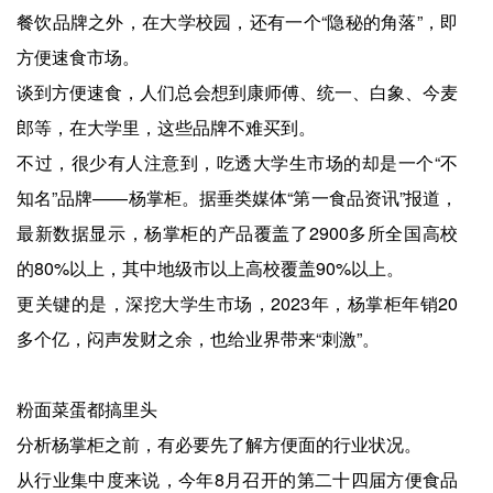
餐饮品牌之外，在大学校园，还有一个“隐秘的角落”，即
方便速食市场。
谈到方便速食，人们总会想到康师傅、统一、白象、今麦
郎等，在大学里，这些品牌不难买到。
不过，很少有人注意到，吃透大学生市场的却是一个“不
知名”品牌——杨掌柜。据垂类媒体“第一食品资讯”报道，
最新数据显示，杨掌柜的产品覆盖了2900多所全国高校
的80%以上，其中地级市以上高校覆盖90%以上。
更关键的是，深挖大学生市场，2023年，杨掌柜年销20
多个亿，闷声发财之余，也给业界带来“刺激”。
粉面菜蛋都搞里头
分析杨掌柜之前，有必要先了解方便面的行业状况。
从行业集中度来说，今年8月召开的第二十四届方便食品