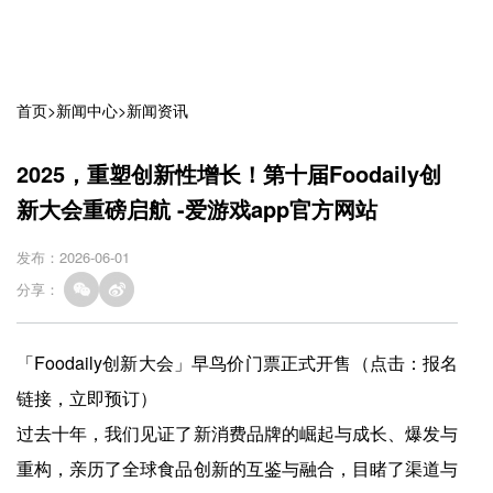
首页
>
新闻中心
>
新闻资讯
2025，重塑创新性增长！第十届Foodaily创
新大会重磅启航 -爱游戏app官方网站
发布：2026-06-01
分享：
「Foodaily创新大会」早鸟价门票正式开售（点击：报名
链接，立即预订）
过去十年，我们见证了新消费品牌的崛起与成长、爆发与
重构，亲历了全球食品创新的互鉴与融合，目睹了渠道与