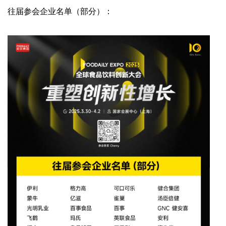
往届参会企业名单（部分）：