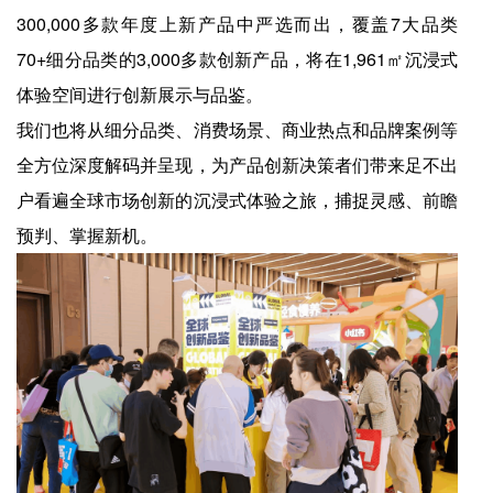
300,000多款年度上新产品中严选而出，覆盖7大品类
70+细分品类的3,000多款创新产品，将在1,961㎡沉浸式
体验空间进行创新展示与品鉴。
我们也将从细分品类、消费场景、商业热点和品牌案例等
全方位深度解码并呈现，为产品创新决策者们带来足不出
户看遍全球市场创新的沉浸式体验之旅，捕捉灵感、前瞻
预判、掌握新机。