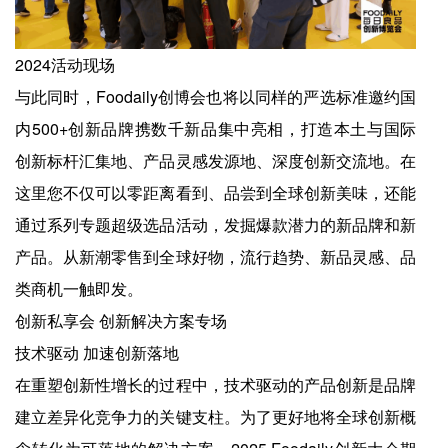
2024活动现场
与此同时，Foodaily创博会也将以同样的严选标准邀约国
内500+创新品牌携数千新品集中亮相，打造本土与国际
创新标杆汇集地、产品灵感发源地、深度创新交流地。在
这里您不仅可以零距离看到、品尝到全球创新美味，还能
通过系列专题超级选品活动，发掘爆款潜力的新品牌和新
产品。从新潮零售到全球好物，流行趋势、新品灵感、品
类商机一触即发。
创新私享会 创新解决方案专场
技术驱动 加速创新落地
在重塑创新性增长的过程中，技术驱动的产品创新是品牌
建立差异化竞争力的关键支柱。为了更好地将全球创新概