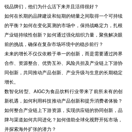
锐品牌们，他们为什么活下来并且活得很好？
如何在长期的品牌建设和短期的销量之间取得一个可持续
的平衡？如何在变化莫测的市场中，保持战略定力，扎根
产业链持续性创新？如何通过强化组织力量，聚焦解决眼
前的挑战，确保在复杂市场环境中的稳步前行？
未来的增长不仅仅依赖于单一的创新，而是需要通过跨界
合作、资源整合、优势互补、风险共担及产业链上下游协
同创新，共同推动产品创新、产业升级与生意的长期稳定
增长。
数智化转型、AIGC为食品饮料行业带来了前所未有的创
新机遇，如何利用科技推动产品创新和提升消费者体验？
如何整合产业链上下游资源，实现供应链的协同创新，品
牌与渠道如何共同进化？如何借助全球化视野开拓市场，
并探索海外扩张的潜力？