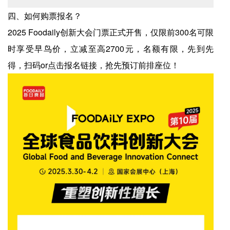
四、如何购票报名？
2025 Foodaily创新大会门票正式开售，仅限前300名可限
时享受早鸟价，立减至高2700元，名额有限，先到先
得，扫码or点击报名链接，抢先预订前排座位！