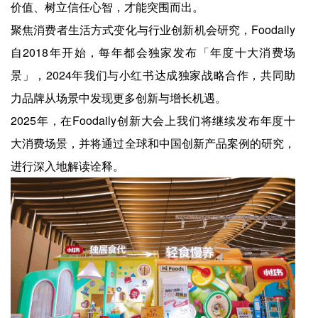
价值、树立信任心智，才能突围而出。
聚焦消费者生活方式变化与行业创新机会研究，Foodaily
自2018年开始，每年都会独家发布「年度十大消费场
景」，2024年我们与小红书达成独家战略合作，共同助
力品牌从场景中发现更多创新与增长机遇。
2025年，在Foodaily创新大会上我们将继续发布年度十
大消费场景，并将通过全球和中国创新产品案例的研究，
进行深入地解读诠释。