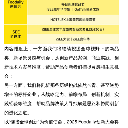
内容维度上，一方面我们将继续挖掘全球视野下的新品
类、新场景灵感与机会，从创新产品案例、商业实践、创
新技术方案等维度，帮助产品创新者们捕捉灵感和生意机
会；
另一方面，我们将剖析那些历经挑战依然长青、甚至逆势
增长的标杆企业，从战略定力、前瞻布局、创新机制、实
践经验等维度，帮助品牌决策人寻找解题思路和协同创新
的进化之道。
以“链接全球创新”为价值使命，2025 Foodaily创新大会将