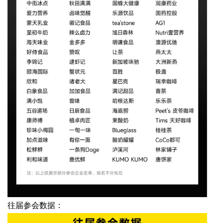
往届参会数据：