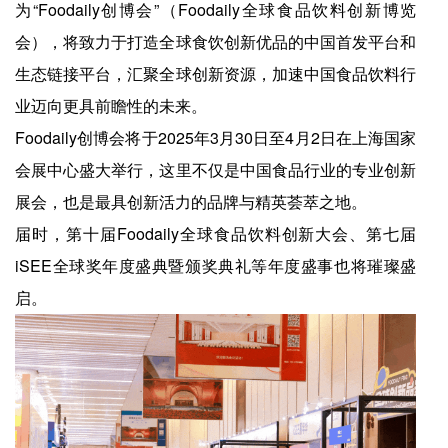
为“Foodaily创博会”（Foodaily全球食品饮料创新博览
会），将致力于打造全球食饮创新优品的中国首发平台和
生态链接平台，汇聚全球创新资源，加速中国食品饮料行
业迈向更具前瞻性的未来。
Foodaily创博会将于2025年3月30日至4月2日在上海国家
会展中心盛大举行，这里不仅是中国食品行业的专业创新
展会，也是最具创新活力的品牌与精英荟萃之地。
届时，第十届Foodaily全球食品饮料创新大会、第七届
iSEE全球奖年度盛典暨颁奖典礼等年度盛事也将璀璨盛
启。