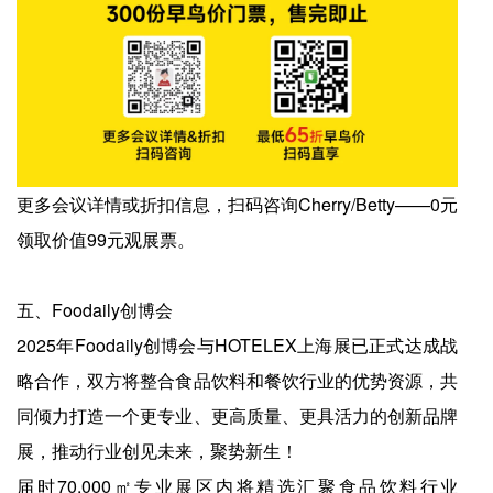
更多会议详情或折扣信息，扫码咨询Cherry/Betty——0元
领取价值99元观展票。
五、Foodaily创博会
2025年Foodaily创博会与HOTELEX上海展已正式达成战
略合作，双方将整合食品饮料和餐饮行业的优势资源，共
同倾力打造一个更专业、更高质量、更具活力的创新品牌
展，推动行业创见未来，聚势新生！
届时70,000㎡专业展区内将精选汇聚食品饮料行业