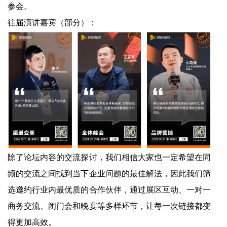
参会。
往届演讲嘉宾（部分）：
除了论坛内容的交流探讨，我们相信大家也一定希望在同
频的交流之间找到当下企业问题的最佳解法，因此我们筛
选邀约行业内最优质的合作伙伴，通过展区互动、一对一
商务交流、闭门会和晚宴等多样环节，让每一次链接都变
得更加高效。