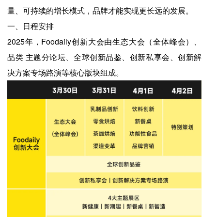
量、可持续的增长模式，品牌才能实现更长远的发展。
一、日程安排
2025年，Foodaily创新大会由生态大会（全体峰会）、
品类 主题分论坛、全球创新品鉴、创新私享会、创新解
决方案专场路演等核心版块组成。