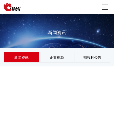
新闻资讯
新闻资讯
企业视频
招投标公告