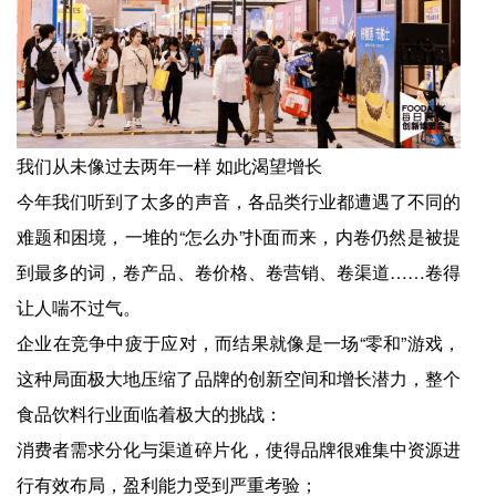
我们从未像过去两年一样 如此渴望增长
今年我们听到了太多的声音，各品类行业都遭遇了不同的
难题和困境，一堆的“怎么办”扑面而来，内卷仍然是被提
到最多的词，卷产品、卷价格、卷营销、卷渠道……卷得
让人喘不过气。
企业在竞争中疲于应对，而结果就像是一场“零和”游戏，
这种局面极大地压缩了品牌的创新空间和增长潜力，整个
食品饮料行业面临着极大的挑战：
消费者需求分化与渠道碎片化，使得品牌很难集中资源进
行有效布局，盈利能力受到严重考验；