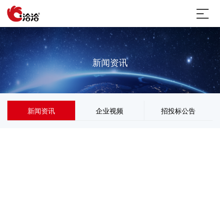
新闻资讯
新闻资讯
企业视频
招投标公告