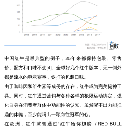
中国红牛是最典型的例子，25年来都保持包装、零售
价、配方和口味不变[4]。全球好几个红牛版本，无一例外
都是流水的电竞赛事，铁打的包装口味。
由于咖啡因和维生素等成份的存在，红牛成为完美提神工
具。同时，红牛通过营销与各种各样的极限运动绑定，强
化自身在消费者群体中功能性的认知。虽然喝不出力能扛
鼎的体魄，至少能喝出一颗向往冠军的心。
在欧洲，红牛就曾通过“红牛给你翅膀（RED BULL