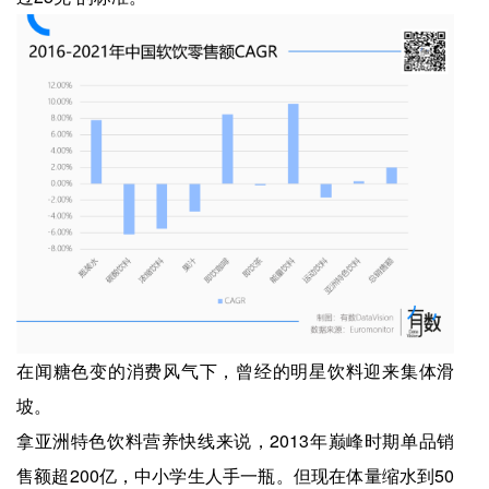
在闻糖色变的消费风气下，曾经的明星饮料迎来集体滑
坡。
拿亚洲特色饮料营养快线来说，2013年巅峰时期单品销
售额超200亿，中小学生人手一瓶。但现在体量缩水到50