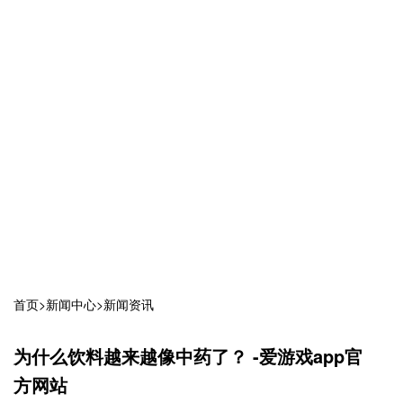
首页
>
新闻中心
>
新闻资讯
为什么饮料越来越像中药了？ -爱游戏app官
方网站