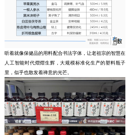
听着就像保健品的用料配合书法字体，让老祖宗的智慧在
人工智能时代熠熠生辉，大规模标准化生产的塑料瓶子
里，似乎也散发着禅意的光芒。