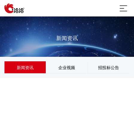
新闻资讯
新闻资讯
企业视频
招投标公告