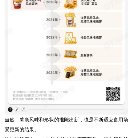
当然，薯条风味和形状的推陈出新，也是不断适应食用场
景更新的结果。