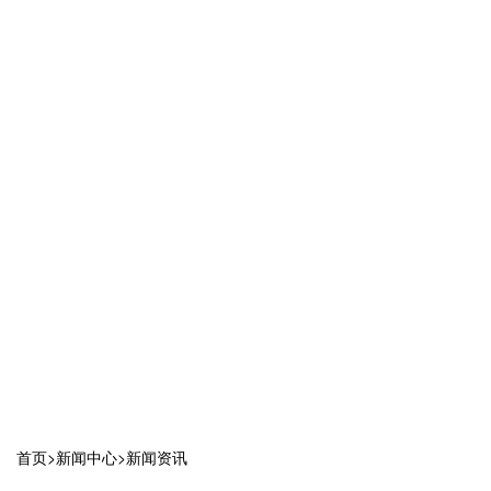
首页
>
新闻中心
>
新闻资讯