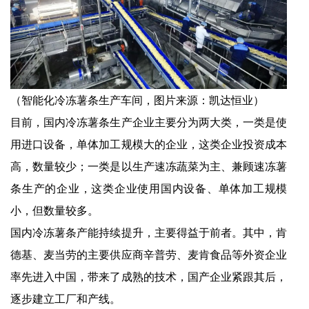
（智能化冷冻薯条生产车间，图片来源：凯达恒业）
目前，国内冷冻薯条生产企业主要分为两大类，一类是使
用进口设备，单体加工规模大的企业，这类企业投资成本
高，数量较少；一类是以生产速冻蔬菜为主、兼顾速冻薯
条生产的企业，这类企业使用国内设备、单体加工规模
小，但数量较多。
国内冷冻薯条产能持续提升，主要得益于前者。其中，肯
德基、麦当劳的主要供应商辛普劳、麦肯食品等外资企业
率先进入中国，带来了成熟的技术，国产企业紧跟其后，
逐步建立工厂和产线。