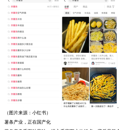
（图片来源：小红书）
薯条产业，正在国产化