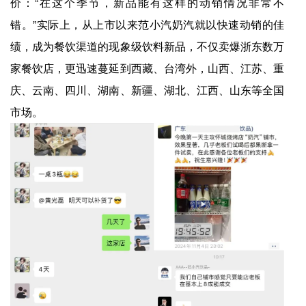
价：“在这个季节，新品能有这样的动销情况非常不
错。”实际上，从上市以来范小汽奶汽就以快速动销的佳
绩，成为餐饮渠道的现象级饮料新品，不仅卖爆浙东数万
家餐饮店，更迅速蔓延到西藏、台湾外，山西、江苏、重
庆、云南、四川、湖南、新疆、湖北、江西、山东等全国
市场。