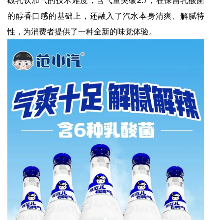
的醇香口感的基础上，还融入了汽水本身清爽、解腻特
性，为消费者提供了一种全新的味觉体验。