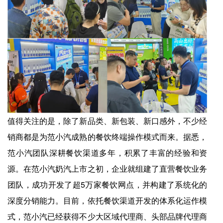
值得关注的是，除了新品类、新包装、新口感外，不少经
销商都是为范小汽成熟的餐饮终端操作模式而来。据悉，
范小汽团队深耕餐饮渠道多年，积累了丰富的经验和资
源。在范小汽奶汽上市之初，企业就组建了直营餐饮业务
团队，成功开发了超5万家餐饮网点，并构建了系统化的
深度分销能力。目前，依托餐饮渠道开发的体系化运作模
式，范小汽已经获得不少大区域代理商、头部品牌代理商