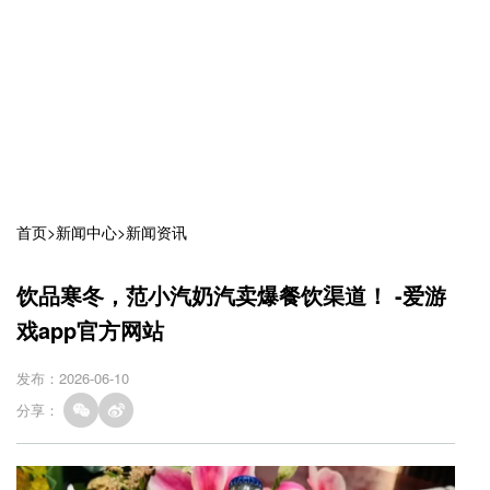
首页
>
新闻中心
>
新闻资讯
饮品寒冬，范小汽奶汽卖爆餐饮渠道！ -爱游
戏app官方网站
发布：2026-06-10
分享：