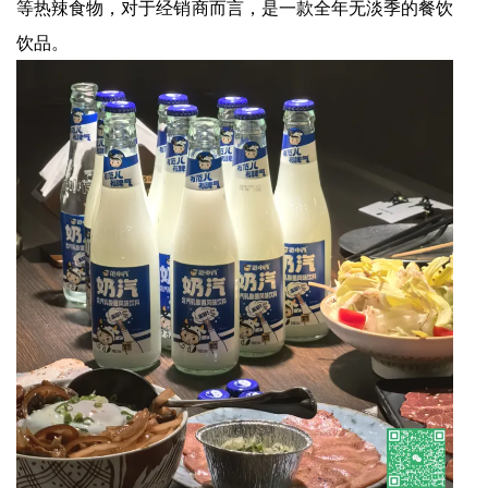
等热辣食物，对于经销商而言，是一款全年无淡季的餐饮
饮品。