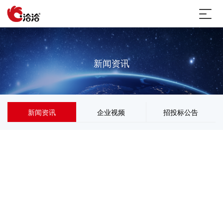
新闻资讯
新闻资讯
企业视频
招投标公告