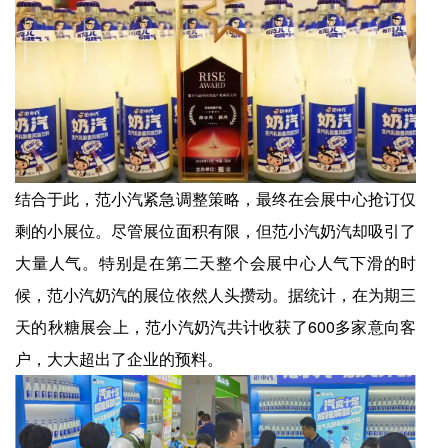
结合于此，范小汽紧急调整策略，最终在会展中心抢订仅
剩的小展位。尽管展位面积有限，但范小汽奶汽却吸引了
大量人气。特别是在第二天整个会展中心人气下滑的时
候，范小汽奶汽的展位依然人头攒动。据统计，在为期三
天的秋糖展会上，范小汽奶汽共计收获了600多家意向客
户，大大超出了企业的预料。