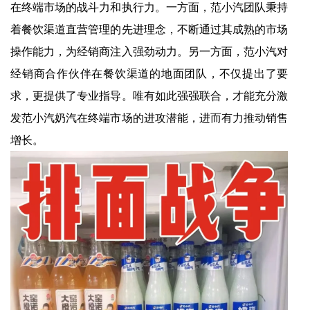
在终端市场的战斗力和执行力。一方面，范小汽团队秉持
着餐饮渠道直营管理的先进理念，不断通过其成熟的市场
操作能力，为经销商注入强劲动力。另一方面，范小汽对
经销商合作伙伴在餐饮渠道的地面团队，不仅提出了要
求，更提供了专业指导。唯有如此强强联合，才能充分激
发范小汽奶汽在终端市场的进攻潜能，进而有力推动销售
增长。