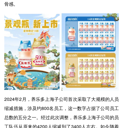
骨感。
2024年2月，养乐多上海子公司首次采取了大规模的人员
缩减措施，涉及约800名员工，这一数字占据了公司员工
总数的五分之一。经过此次调整，养乐多上海子公司的员
工队伍从原来的4200人缩减到了3400人左右。如今随着