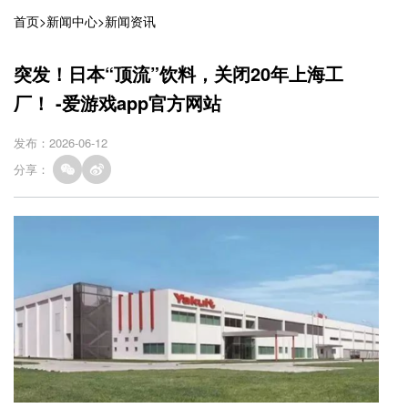
首页
>
新闻中心
>
新闻资讯
突发！日本“顶流”饮料，关闭20年上海工
厂！ -爱游戏app官方网站
发布：2026-06-12
分享：