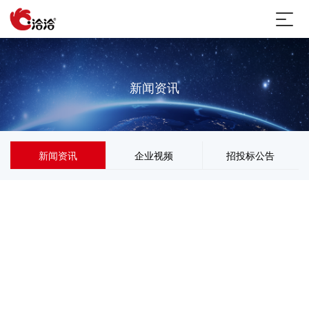
新闻资讯
新闻资讯
企业视频
招投标公告