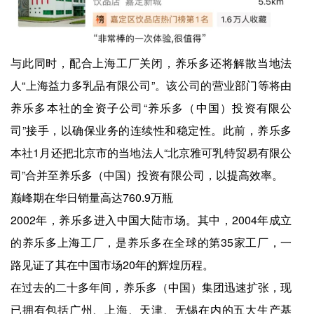
与此同时，配合上海工厂关闭，养乐多还将解散当地法
人“上海益力多乳品有限公司”。该公司的营业部门等将由
养乐多本社的全资子公司“养乐多（中国）投资有限公
司”接手，以确保业务的连续性和稳定性。此前，养乐多
本社1月还把北京市的当地法人“北京雅可乳特贸易有限公
司”合并至养乐多（中国）投资有限公司，以提高效率。
巅峰期在华日销量高达760.9万瓶
2002年，养乐多进入中国大陆市场。其中，2004年成立
的养乐多上海工厂，是养乐多在全球的第35家工厂，一
路见证了其在中国市场20年的辉煌历程。
在过去的二十多年间，养乐多（中国）集团迅速扩张，现
已拥有包括广州、上海、天津、无锡在内的五大生产基