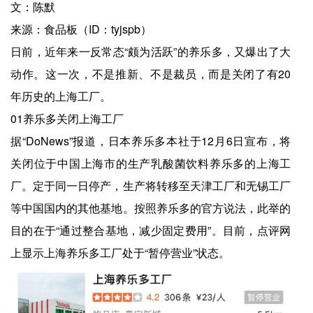
文：陈默
来源：食品板（ID：tyjspb）
日前，近年来一反常态“颇为活跃”的养乐多，又爆出了大
动作。这一次，不是推新、不是裁员，而是关闭了有20
年历史的上海工厂。
01养乐多关闭上海工厂
据“DoNews”报道，日本养乐多本社于12月6日宣布，将
关闭位于中国上海市的生产乳酸菌饮料养乐多的上海工
厂。定于同一日停产，生产将转移至天津工厂和无锡工厂
等中国国内的其他基地。按照养乐多的官方说法，此举的
目的在于“通过整合基地，减少固定费用”。目前，点评网
上显示上海养乐多工厂处于“暂停营业”状态。