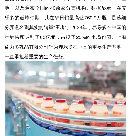
地，以及遍布全国的40余家分支机构。数据显示，在养
乐多的巅峰时期，其在华日销量高达760.9万瓶，是该细
分赛道名副其实的销量“王者”。2023年，养乐多在中国的
年销售额达到了65亿元，占据了23%的市场份额。上海
益力多乳品有限公司作为养乐多在中国的重要生产基地，
一直承担着重要的生产任务。