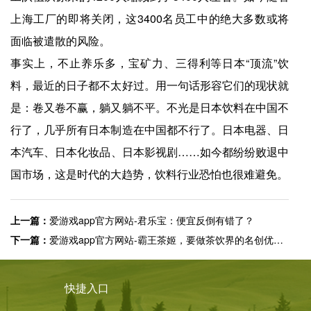
上海工厂的即将关闭，这3400名员工中的绝大多数或将
面临被遣散的风险。
事实上，不止养乐多，宝矿力、三得利等日本“顶流”饮
料，最近的日子都不太好过。用一句话形容它们的现状就
是：卷又卷不赢，躺又躺不平。不光是日本饮料在中国不
行了，几乎所有日本制造在中国都不行了。日本电器、日
本汽车、日本化妆品、日本影视剧……如今都纷纷败退中
国市场，这是时代的大趋势，饮料行业恐怕也很难避免。
上一篇：
爱游戏app官方网站-君乐宝：便宜反倒有错了？
下一篇：
爱游戏app官方网站-霸王茶姬，要做茶饮界的名创优品？
快捷入口