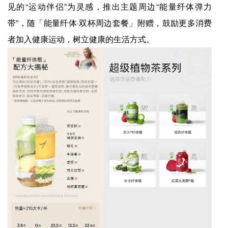
见的“运动伴侣”为灵感，推出主题周边“能量纤体弹力
带”，随「能量纤体·双杯周边套餐」附赠，鼓励更多消费
者加入健康运动，树立健康的生活方式。