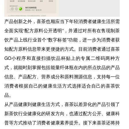
产品创新之外，喜茶也顺应当下年轻消费者健康生活所需
全面实现“配方原料公开透明”，并通过对所有在售现制茶
饮产品上线行业首个“数字标签”功能，进一步为消费者获
知配方原料信息带来更便捷的方式。目前消费者通过喜茶
GO小程序和直接扫描饮品杯贴上的专属二维码两种方
式，就能时刻掌握包括能量纤体瓶在内的所点饮品的产品
信息、产品配方、营养成分和原料溯源信息，支持每一位
消费者根据自己的健康生活方式选择适合自己的喜茶饮
品。
从产品健康到健康生活方式，喜茶以差异化的产品引领了
新茶饮行业健康化的研发方向，也通过配方公开、健康科
普等方式推动了消费者健康素养提升。接下来喜茶还将持