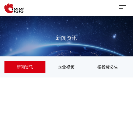
新闻资讯
新闻资讯
企业视频
招投标公告