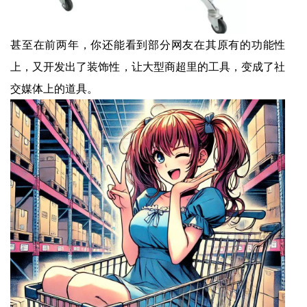
甚至在前两年，你还能看到部分网友在其原有的功能性
上，又开发出了装饰性，让大型商超里的工具，变成了社
交媒体上的道具。