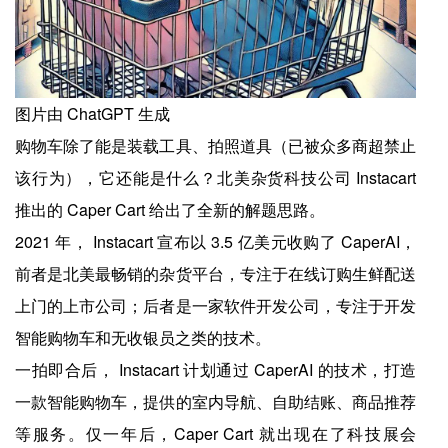
图片由 ChatGPT 生成
购物车除了能是装载工具、拍照道具（已被众多商超禁止
该行为），它还能是什么？北美杂货科技公司 Instacart
推出的 Caper Cart 给出了全新的解题思路。
2021 年， Instacart 宣布以 3.5 亿美元收购了 CaperAI，
前者是北美最畅销的杂货平台，专注于在线订购生鲜配送
上门的上市公司；后者是一家软件开发公司，专注于开发
智能购物车和无收银员之类的技术。
一拍即合后， Instacart 计划通过 CaperAI 的技术，打造
一款智能购物车，提供的室内导航、自助结账、商品推荐
等服务。仅一年后，Caper Cart 就出现在了科技展会