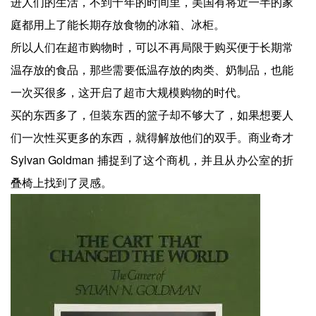
进人们的生活，不到十年的时间里，美国有将近一半的家
庭都用上了能长期存放食物的冰箱、冰柜。
所以人们在超市购物时，可以不再局限于购买便于长期常
温存放的食品，那些需要低温存放的肉类、奶制品，也能
一次买很多，这开启了超市大规模购物的时代。
买的东西多了，但装东西的篮子却不够大了，如果想要人
们一次性买更多的东西，就得解放他们的双手。商业奇才
Sylvan Goldman 捕捉到了这个商机，并且从办公室的折
叠椅上找到了灵感。