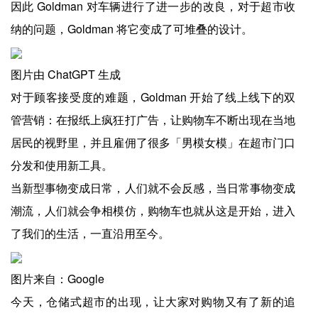
因此 Goldman 对车辆进行了进一步的改良，对于超市收
纳的问题，Goldman 将它变成了可堆叠的设计。
图片由 ChatGPT 生成
对于顾客接受度的难题，Goldman 开始了线上线下的双
管营销：在报纸上疯狂打广告，让购物车不断出现在当地
居民的视野里，并且雇佣了很多「男模女模」在超市门口
分发和使用新工具。
当新型事物变成日常，人们就不会反感，当日常事物变成
潮流，人们就会争相模仿，购物车也就从这是开始，进入
了我们的生活，一直沿用至今。
图片来自：Google
今天，仓储式超市的出现，让大家对购物又有了新的追