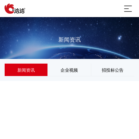
新闻资讯
新闻资讯
企业视频
招投标公告