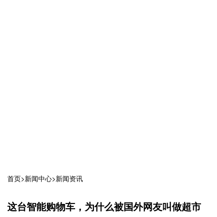
首页
>
新闻中心
>
新闻资讯
这台智能购物车，为什么被国外网友叫做超市