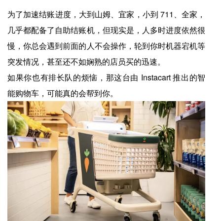
为了加速结账进度，大到山姆、宜家，小到 711、全家，
几乎都配备了自助结账机，但现实是，人多时进度依然很
慢，你总会遇到前面的人不会操作，轮到你时机器宕机等
突发情况，甚至还不如娴熟的店员买的迅速。
如果你也有排长队的烦恼，那这台由 Instacart 推出的智
能购物车，可能真的会帮到你。