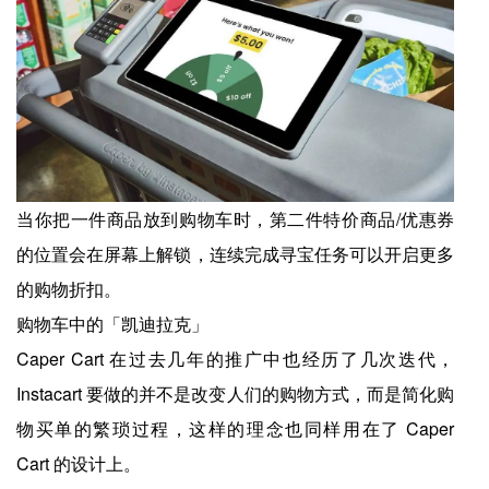
当你把一件商品放到购物车时，第二件特价商品/优惠券
的位置会在屏幕上解锁，连续完成寻宝任务可以开启更多
的购物折扣。
购物车中的「凯迪拉克」
Caper Cart 在过去几年的推广中也经历了几次迭代，
Instacart 要做的并不是改变人们的购物方式，而是简化购
物买单的繁琐过程，这样的理念也同样用在了 Caper
Cart 的设计上。