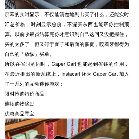
屏幕的实时显示，不仅能清楚地列出买了什么，还能实时
汇总价格，时刻显示总价，不漏买东西也能帮你控制预
算。以前收银员结算完你才意识到自己这回又没把握住，
买的太多了，但又碍于面子和后面的催促，咬着牙都得为
自己的「放纵」买单。
所以在省时的同时，Caper Cart 也能起到省钱的作用，
在最近推出的新系统上，Instacart 还为 Caper Cart 加入
了一系列的互动迷你游戏：
限时抢购特价商品
连续购物奖励
优惠商品寻宝