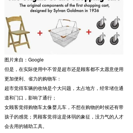
图片来自：Google
但是，在实际使用中不管是超市还是顾客都不太愿意使用
更加便利、省力的购物车：
超市觉得车辆的收纳是个大问题，太占地方，经常堵住通
道和门口，影响了通行；
女顾客觉得购物车太像婴儿车，不想在购物的时候还有带
孩子的感觉；男顾客觉得这是体弱的象征，没力气的人才
会去用的辅助工具。