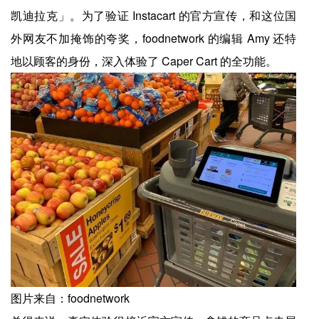
凯迪拉克」。为了验证 Instacart 的官方宣传，和这位国
外网友不加掩饰的夸奖，foodnetwork 的编辑 Amy 还特
地以顾客的身份，深入体验了 Caper Cart 的全功能。
图片来自：foodnetwork