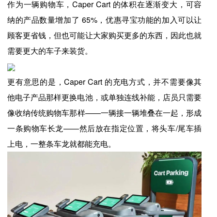
作为一辆购物车，Caper Cart 的体积在逐渐变大，可容
纳的产品数量增加了 65%，优惠寻宝功能的加入可以让
顾客更省钱，但也可能让大家购买更多的东西，因此也就
需要更大的车子来装货。
更有意思的是，Caper Cart 的充电方式，并不需要像其
他电子产品那样更换电池，或单独连线补能，店员只需要
像收纳传统购物车那样——一辆接一辆堆叠在一起，形成
一条购物车长龙——然后放在指定位置，将头车/尾车插
上电，一整条车龙就都能充电。