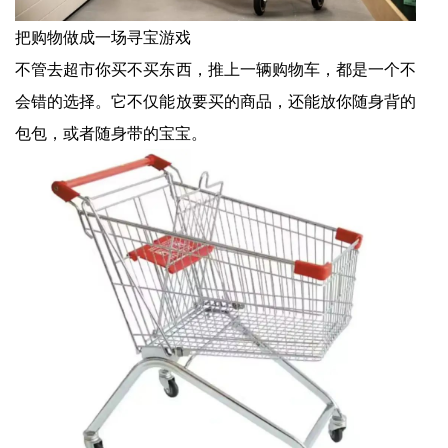
把购物做成一场寻宝游戏
不管去超市你买不买东西，推上一辆购物车，都是一个不
会错的选择。它不仅能放要买的商品，还能放你随身背的
包包，或者随身带的宝宝。