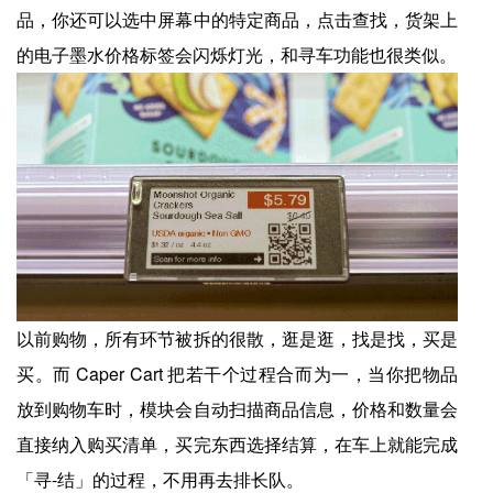
品，你还可以选中屏幕中的特定商品，点击查找，货架上
的电子墨水价格标签会闪烁灯光，和寻车功能也很类似。
以前购物，所有环节被拆的很散，逛是逛，找是找，买是
买。而 Caper Cart 把若干个过程合而为一，当你把物品
放到购物车时，模块会自动扫描商品信息，价格和数量会
直接纳入购买清单，买完东西选择结算，在车上就能完成
「寻-结」的过程，不用再去排长队。