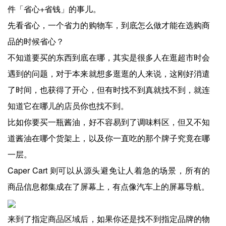
件「省心+省钱」的事儿。
先看省心，一个省力的购物车，到底怎么做才能在选购商
品的时候省心？
不知道要买的东西到底在哪，其实是很多人在逛超市时会
遇到的问题，对于本来就想多逛逛的人来说，这刚好消遣
了时间，也获得了开心，但有时找不到真就找不到，就连
知道它在哪儿的店员你也找不到。
比如你要买一瓶酱油，好不容易到了调味料区，但又不知
道酱油在哪个货架上，以及你一直吃的那个牌子究竟在哪
一层。
Caper Cart 则可以从源头避免让人着急的场景，所有的
商品信息都集成在了屏幕上，有点像汽车上的屏幕导航。
来到了指定商品区域后，如果你还是找不到指定品牌的物