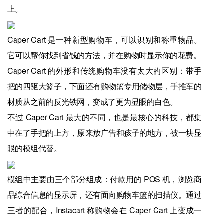
上。
Caper Cart 是一种新型购物车，可以识别和称重物品。
它可以帮你找到省钱的方法，并在购物时显示你的花费。
Caper Cart 的外形和传统购物车没有太大的区别：带手
把的四驱大篮子，下面还有购物篮专用储物层，手推车的
材质从之前的反光铁网，变成了更为显眼的白色。
不过 Caper Cart 最大的不同，也是最核心的科技，都集
中在了手把的上方，原来放广告和孩子的地方，被一块显
眼的模组代替。
模组中主要由三个部分组成：付款用的 POS 机，浏览商
品综合信息的显示屏，还有面向购物车篮的扫描仪。通过
三者的配合，Instacart 称购物会在 Caper Cart 上变成一