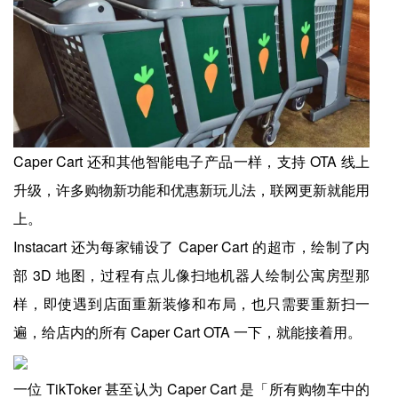
Caper Cart 还和其他智能电子产品一样，支持 OTA 线上
升级，许多购物新功能和优惠新玩儿法，联网更新就能用
上。
Instacart 还为每家铺设了 Caper Cart 的超市，绘制了内
部 3D 地图，过程有点儿像扫地机器人绘制公寓房型那
样，即使遇到店面重新装修和布局，也只需要重新扫一
遍，给店内的所有 Caper Cart OTA 一下，就能接着用。
一位 TikToker 甚至认为 Caper Cart 是「所有购物车中的