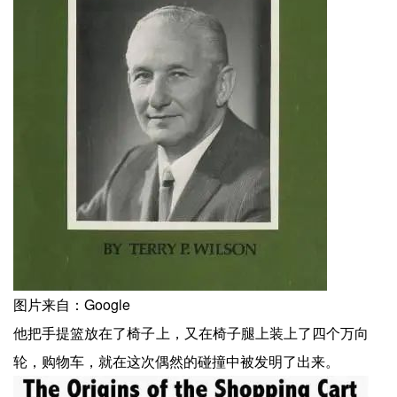
图片来自：Google
他把手提篮放在了椅子上，又在椅子腿上装上了四个万向
轮，购物车，就在这次偶然的碰撞中被发明了出来。