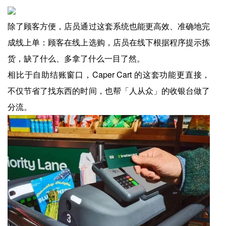
除了顾客方便，店员通过这套系统也能更高效、准确地完
成线上单：顾客在线上选购，店员在线下根据程序提示拣
货，缺了什么、多拿了什么一目了然。
相比于自助结账窗口，Caper Cart 的这套功能更直接，
不仅节省了找东西的时间，也帮「人从众」的收银台做了
分流。