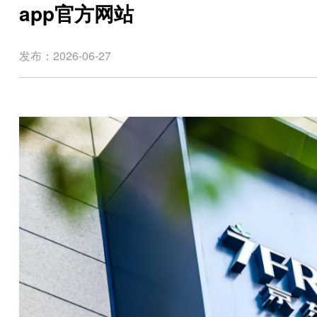
app官方网站
发布：2026-06-27