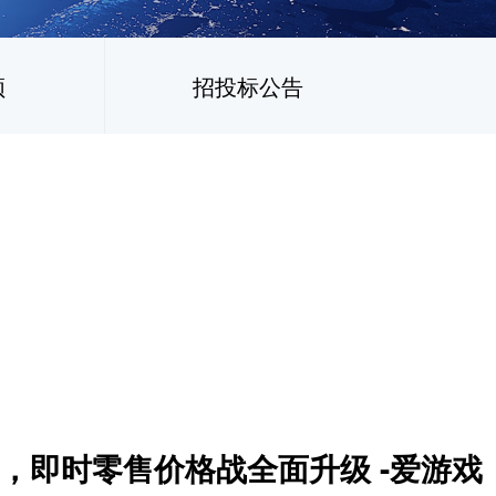
频
招投标公告
，即时零售价格战全面升级 -爱游戏