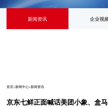
新闻资讯
企业视
首页
>
新闻中心
>
新闻资讯
京东七鲜正面喊话美团小象、盒马