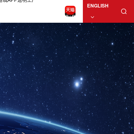
ENGLISH