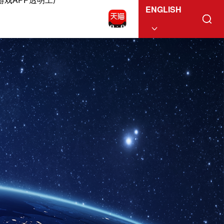
ENGLISH