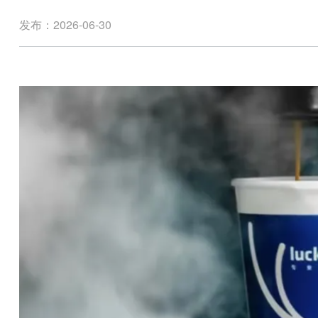
发布：2026-06-30