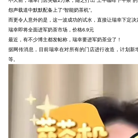
怨声载道中默默配备上了“智能奶茶机”。
而更令人意外的是，这一波成功的试水，直接让瑞幸下定决
瑞幸即将全面进军奶茶市场，价格6.9元
最近，有不少博主都发帖称，瑞幸要进军奶茶业了！
据网传消息，目前瑞幸在对所有的门店进行改造，计划新
等。