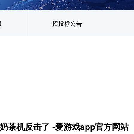
频
招投标公告
茶机反击了 -爱游戏app官方网站