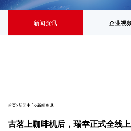
新闻资讯
企业视
首页
>
新闻中心
>
新闻资讯
古茗上咖啡机后，瑞幸正式全线上奶