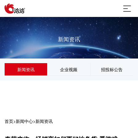
新闻资讯
新闻资讯
企业视频
招投标公告
首页
>
新闻中心
>
新闻资讯