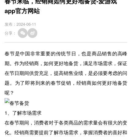
春节来临，经销商如何更好地备货-爱游戏
app官方网站
发布：2024-06-11
分享：
春节是中国非常重要的传统节日，也是商品销售的高峰
期。作为经销商，如何更好地备货，满足市场需求，保证
在节日期间供货充足，提高销售业绩，是必须要考虑的问
题。为了即将到来的春节促销，经销商如何更好地备货
呢？
1、了解市场需求
在春节期间，消费者对于各类商品的需求量会有很大的变
化。经销商需要提前了解市场需求，掌握消费者的喜好和