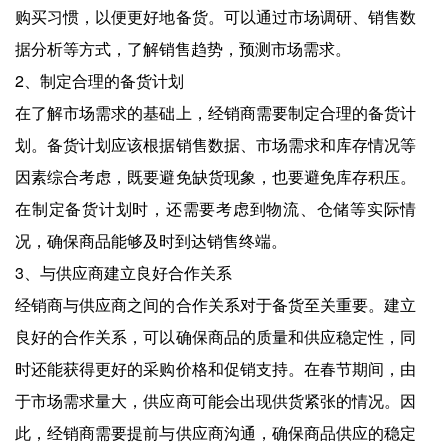
购买习惯，以便更好地备货。可以通过市场调研、销售数
据分析等方式，了解销售趋势，预测市场需求。
2、制定合理的备货计划
在了解市场需求的基础上，经销商需要制定合理的备货计
划。备货计划应该根据销售数据、市场需求和库存情况等
因素综合考虑，既要避免缺货现象，也要避免库存积压。
在制定备货计划时，还需要考虑到物流、仓储等实际情
况，确保商品能够及时到达销售终端。
3、与供应商建立良好合作关系
经销商与供应商之间的合作关系对于备货至关重要。建立
良好的合作关系，可以确保商品的质量和供应稳定性，同
时还能获得更好的采购价格和促销支持。在春节期间，由
于市场需求量大，供应商可能会出现供货紧张的情况。因
此，经销商需要提前与供应商沟通，确保商品供应的稳定