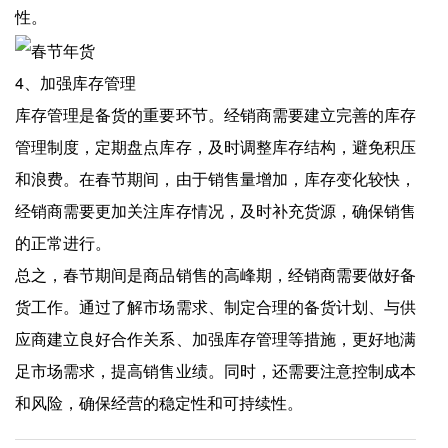
性。
4、加强库存管理
库存管理是备货的重要环节。经销商需要建立完善的库存
管理制度，定期盘点库存，及时调整库存结构，避免积压
和浪费。在春节期间，由于销售量增加，库存变化较快，
经销商需要更加关注库存情况，及时补充货源，确保销售
的正常进行。
总之，春节期间是商品销售的高峰期，经销商需要做好备
货工作。通过了解市场需求、制定合理的备货计划、与供
应商建立良好合作关系、加强库存管理等措施，更好地满
足市场需求，提高销售业绩。同时，还需要注意控制成本
和风险，确保经营的稳定性和可持续性。