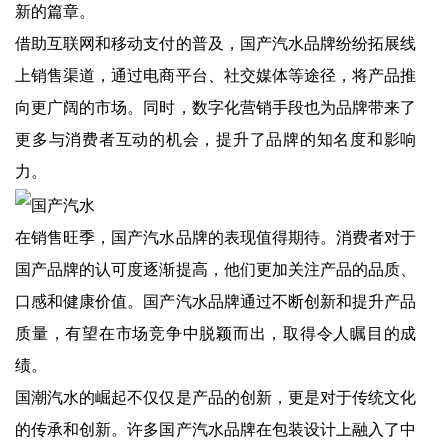
新的篇章。
借助互联网和移动支付的普及，国产汽水品牌纷纷拓展线
上销售渠道，通过电商平台、社交媒体等途径，将产品推
向更广阔的市场。同时，数字化营销手段也为品牌带来了
更多与消费者互动的机会，提升了品牌的知名度和影响
力。
在销售旺季，国产汽水品牌的表现值得期待。消费者对于
国产品牌的认可度逐渐提高，他们更加关注产品的品质、
口感和健康价值。国产汽水品牌通过不断创新和提升产品
质量，有望在市场竞争中脱颖而出，取得令人瞩目的成
绩。
国潮汽水的崛起不仅仅是产品的创新，更是对于传统文化
的传承和创新。许多国产汽水品牌在包装设计上融入了中