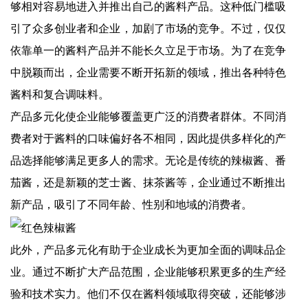
够相对容易地进入并推出自己的酱料产品。这种低门槛吸
引了众多创业者和企业，加剧了市场的竞争。不过，仅仅
依靠单一的酱料产品并不能长久立足于市场。为了在竞争
中脱颖而出，企业需要不断开拓新的领域，推出各种特色
酱料和复合调味料。
产品多元化使企业能够覆盖更广泛的消费者群体。不同消
费者对于酱料的口味偏好各不相同，因此提供多样化的产
品选择能够满足更多人的需求。无论是传统的辣椒酱、番
茄酱，还是新颖的芝士酱、抹茶酱等，企业通过不断推出
新产品，吸引了不同年龄、性别和地域的消费者。
此外，产品多元化有助于企业成长为更加全面的调味品企
业。通过不断扩大产品范围，企业能够积累更多的生产经
验和技术实力。他们不仅在酱料领域取得突破，还能够涉