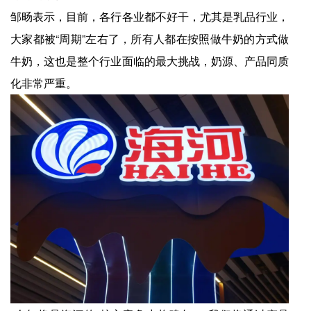
邹旸表示，目前，各行各业都不好干，尤其是乳品行业，
大家都被“周期”左右了，所有人都在按照做牛奶的方式做
牛奶，这也是整个行业面临的最大挑战，奶源、产品同质
化非常严重。