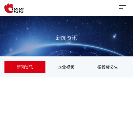
新闻资讯
新闻资讯
企业视频
招投标公告