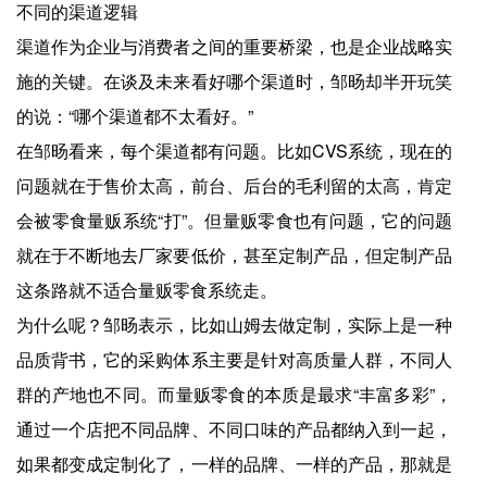
不同的渠道逻辑
渠道作为企业与消费者之间的重要桥梁，也是企业战略实
施的关键。在谈及未来看好哪个渠道时，邹旸却半开玩笑
的说：“哪个渠道都不太看好。”
在邹旸看来，每个渠道都有问题。比如CVS系统，现在的
问题就在于售价太高，前台、后台的毛利留的太高，肯定
会被零食量贩系统“打”。但量贩零食也有问题，它的问题
就在于不断地去厂家要低价，甚至定制产品，但定制产品
这条路就不适合量贩零食系统走。
为什么呢？邹旸表示，比如山姆去做定制，实际上是一种
品质背书，它的采购体系主要是针对高质量人群，不同人
群的产地也不同。而量贩零食的本质是最求“丰富多彩”，
通过一个店把不同品牌、不同口味的产品都纳入到一起，
如果都变成定制化了，一样的品牌、一样的产品，那就是