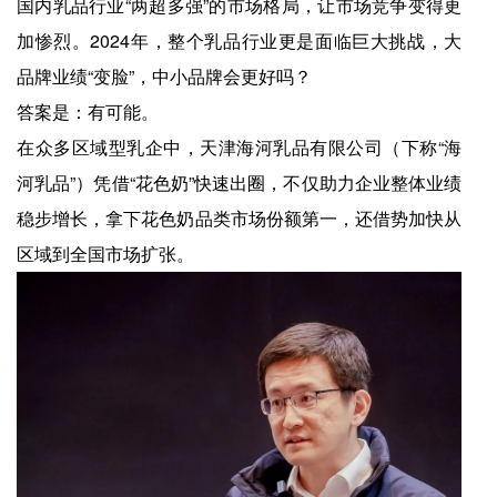
国内乳品行业“两超多强”的市场格局，让市场竞争变得更
加惨烈。2024年，整个乳品行业更是面临巨大挑战，大
品牌业绩“变脸”，中小品牌会更好吗？
答案是：有可能。
在众多区域型乳企中，天津海河乳品有限公司（下称“海
河乳品”）凭借“花色奶”快速出圈，不仅助力企业整体业绩
稳步增长，拿下花色奶品类市场份额第一，还借势加快从
区域到全国市场扩张。