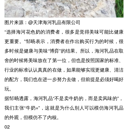
图片来源：@天津海河乳品有限公司
“选择海河花色奶的消费者，很多是觉得美味可能比健康
更重要。”邹旸表示，消费者在作出购买行为的时候，很
多时候是健康与美味“博弈”的结果。所以，海河乳品在取
舍的时候将美味放在了第一位，但也是按照国家的标准、
行业的标准认认真真的在做，如果能够实现更健康、清洁
的配方，我们也在进一步努力去做，但前提是必须好喝好
玩。
据邹旸透露，海河乳品“不是卖牛奶的，而是卖风味的”，
我们主张“牛奶+”，这就是为什么别人可以模仿海河乳品
的外观，但模仿不了内核。
02