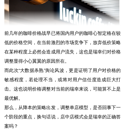
前几年的咖啡价格战早已将国内用户的咖啡心智定格在较
低的价格空间，在当前激烈的市场竞争下，放弃低价策略
在某种程度上必然会造成用户流失，这也是瑞幸们对价格
调整显得小心翼翼的原因所在。
而此次“大数据杀熟”舆论风波，更是证明了用户对价格的
敏感程度，若处理不当，或将对用户信任度造成巨大打
击。这也说明价格调整对当前的瑞幸来说，可能算不上是
最优解。
那么，从降本的策略出发，调整单店模型，是否回事下一
个阶段的重点，换句话说，店中店模式会是瑞幸的正确答
案吗？