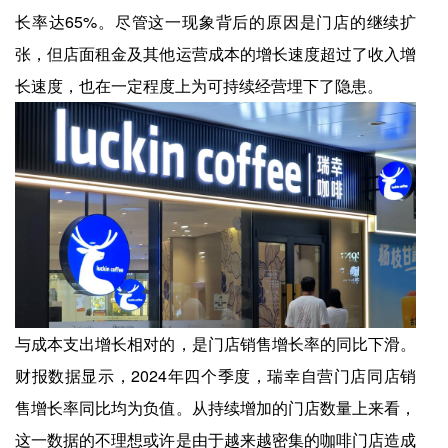
长率达65%。尽管这一现象背后的原因是门店的继续扩
张，但店面租金及其他运营成本的增长速度超过了收入增
长速度，也在一定程度上为可持续经营埋下了隐患。
与成本支出增长相对的，是门店销售增长率的同比下滑。
财报数据显示，2024年四个季度，瑞幸自营门店同店销
售增长率同比均为负值。从持续增加的门店数量上来看，
这一数据的不理想或许是由于越来越密集的咖啡门店造成