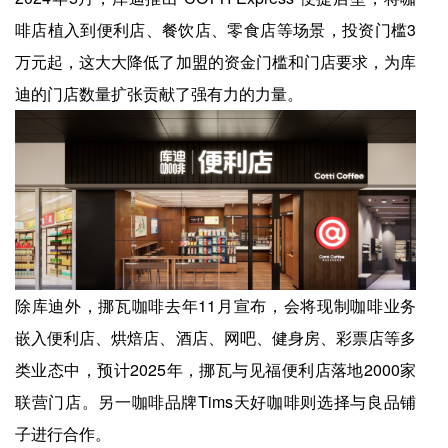
啡店植入到便利店、餐饮店、零食店等场景，投资门槛3
万元起，这大大降低了加盟的资金门槛和门店要求，为库
迪的门店数量扩张贡献了强有力的力量。
除库迪外，挪瓦咖啡去年11月宣布，会将现制咖啡业务
嵌入便利店、烘焙店、酒店、网吧、健身房、彩票店等多
类业态中，预计2025年，挪瓦与见福便利店落地2000家
联营门店。另一咖啡品牌Tims天好咖啡则选择与良品铺
子进行合作。