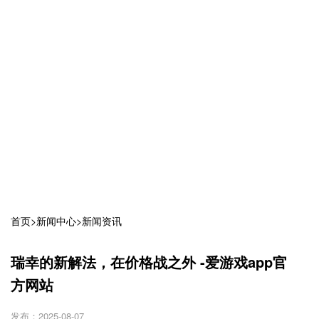
首页
>
新闻中心
>
新闻资讯
瑞幸的新解法，在价格战之外 -爱游戏app官
方网站
发布：2025-08-07