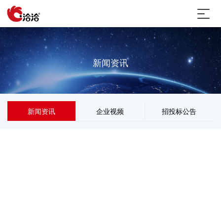
新闻资讯
新闻资讯
企业视频
招投标公告