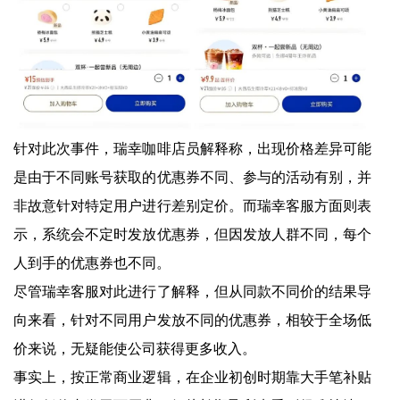
针对此次事件，瑞幸咖啡店员解释称，出现价格差异可能
是由于不同账号获取的优惠券不同、参与的活动有别，并
非故意针对特定用户进行差别定价。而瑞幸客服方面则表
示，系统会不定时发放优惠券，但因发放人群不同，每个
人到手的优惠券也不同。
尽管瑞幸客服对此进行了解释，但从同款不同价的结果导
向来看，针对不同用户发放不同的优惠券，相较于全场低
价来说，无疑能使公司获得更多收入。
事实上，按正常商业逻辑，在企业初创时期靠大手笔补贴