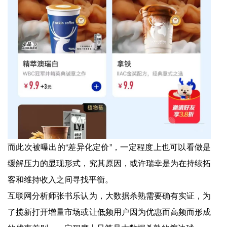
而此次被曝出的“差异化定价”，一定程度上也可以看做是
缓解压力的显现形式，究其原因，或许瑞幸是为在持续拓
客和维持收入之间寻找平衡。
互联网分析师张书乐认为，大数据杀熟需要确有实证，为
了揽新打开增量市场或让低频用户因为优惠而高频而形成