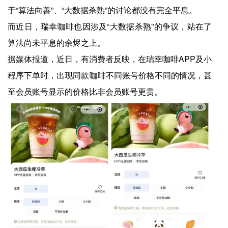
于“算法向善”、“大数据杀熟”的讨论都没有完全平息。
而近日，瑞幸咖啡也因涉及“大数据杀熟”的争议，站在了
算法尚未平息的余烬之上。
据媒体报道，近日，有消费者反映，在瑞幸咖啡APP及小
程序下单时，出现同款咖啡不同账号价格不同的情况，甚
至会员账号显示的价格比非会员账号更贵。