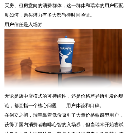
买房、租房意向的消费群体，这一群体和瑞幸的用户匹配
度如何，购买潜力有多大都尚待时间验证。
用户信任是入场券
无论是店中店模式的可持续性，还是价格差异所引发的舆
论，都直指一个核心问题——用户体验和口碑。
在创立之初，瑞幸靠着低价吸引了大量价格敏感型用户，
获得了国内消费者咖啡心智的入场券，但当瑞幸开始尝试