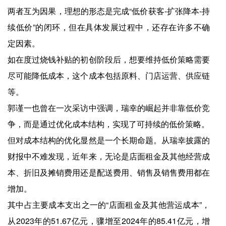
两者互为因果，理想的形态是完成“低价获客-扩张降本-持
续低价”的闭环，但在具体发展过程中，还存在许多不确
定因素。
如在度过烧钱补贴的初创阶段后，想要维持低价策略需要
尽可能降低成本，这个成本包括原料、门店运营、供应链
等。
郭谨一也曾在一次采访中强调，瑞幸的崛起并非靠低价竞
争，而是通过优化成本结构，实现了可持续的低价策略。
但对成本结构的优化显然是一个长期命题。从瑞幸披露的
财报中不难发现，近年来，无论是店面租金及其他经营成
本、折旧及摊销费用还是配送费用、销售及销售费用都在
增加。
其中占主要成本支出之一的“店面租金及其他营运成本”，
从2023年的51.67亿元，骤增至2024年的85.41亿元，增